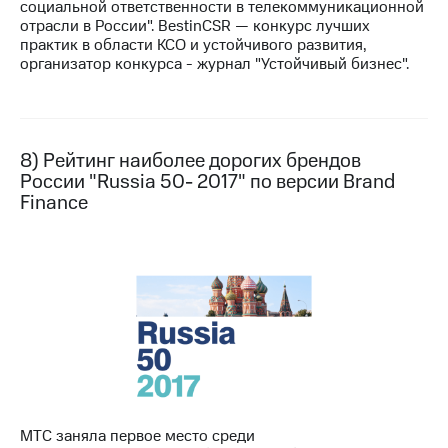
социальной ответственности в телекоммуникационной
отрасли в России". BestinCSR — конкурс лучших
практик в области КСО и устойчивого развития,
организатор конкурса - журнал "Устойчивый бизнес".
8) Рейтинг наиболее дорогих брендов
России "Russia 50- 2017" по версии Brand
Finance
МТС заняла первое место среди