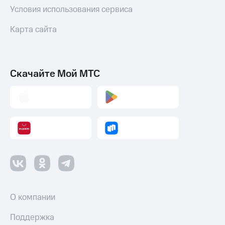
Условия использования сервиса
Карта сайта
Скачайте Мой МТС
О компании
Поддержка