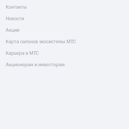
Контакты
Новости
Акции
Карта салонов экосистемы МТС
Карьера в МТС
Акционерам и инвесторам