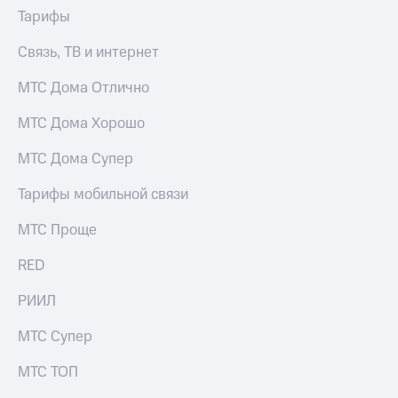
Тарифы
Связь, ТВ и интернет
МТС Дома Отлично
МТС Дома Хорошо
МТС Дома Супер
Тарифы мобильной связи
МТС Проще
RED
РИИЛ
МТС Супер
МТС ТОП