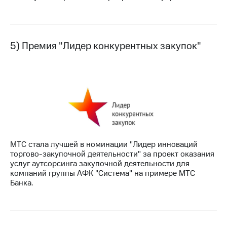
5) Премия "Лидер конкурентных закупок"
МТС стала лучшей в номинации "Лидер инноваций
торгово-закупочной деятельности" за проект оказания
услуг аутсорсинга закупочной деятельности для
компаний группы АФК "Система" на примере МТС
Банка.