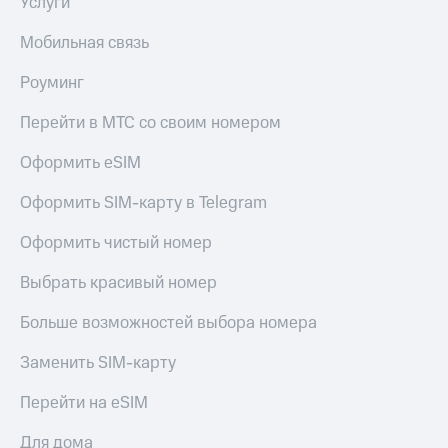
Услуги
Мобильная связь
Роуминг
Перейти в МТС со своим номером
Оформить eSIM
Оформить SIM-карту в Telegram
Оформить чистый номер
Выбрать красивый номер
Больше возможностей выбора номера
Заменить SIM-карту
Перейти на eSIM
Для дома