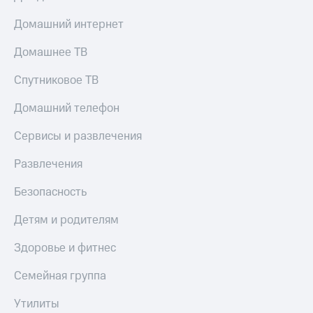
Домашний интернет
Домашнее ТВ
Спутниковое ТВ
Домашний телефон
Сервисы и развлечения
Развлечения
Безопасность
Детям и родителям
Здоровье и фитнес
Семейная группа
Утилиты