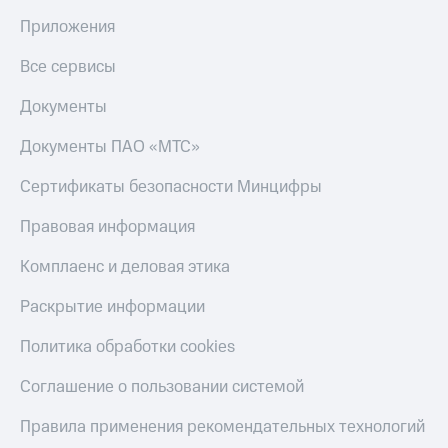
Приложения
Все сервисы
Документы
Документы ПАО «МТС»
Сертификаты безопасности Минцифры
Правовая информация
Комплаенс и деловая этика
Раскрытие информации
Политика обработки cookies
Соглашение о пользовании системой
Правила применения рекомендательных технологий