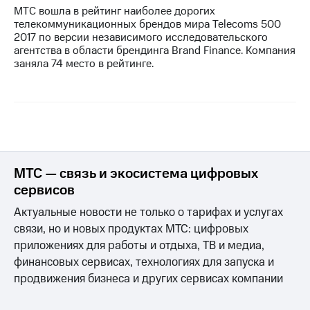
МТС вошла в рейтинг наиболее дорогих
телекоммуникационных брендов мира Telecoms 500
2017 по версии независимого исследовательского
агентства в области брендинга Brand Finance. Компания
заняла 74 место в рейтинге.
МТС — связь и экосистема цифровых
сервисов
Актуальные новости не только о тарифах и услугах
связи, но и новых продуктах МТС: цифровых
приложениях для работы и отдыха, ТВ и медиа,
финансовых сервисах, технологиях для запуска и
продвижения бизнеса и других сервисах компании