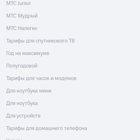
МТС Junior
МТС Мудрый
МТС Налегке
Тарифы для спутникового ТВ
Год на максимуме
Полугодовой
Тарифы для часов и модемов
Для ноутбука мини
Для ноутбука
Для устройств
Тарифы для домашнего телефона