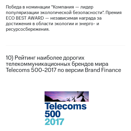
Победа в номинации "Компания — лидер
популяризации экологической безопасности". Премия
ECO BEST AWARD — независимая награда за
достижения в области экологии и энерго- и
ресурсосбережения.
10) Рейтинг наиболее дорогих
телекоммуникационных брендов мира
Telecoms 500-2017 по версии Brand Finance