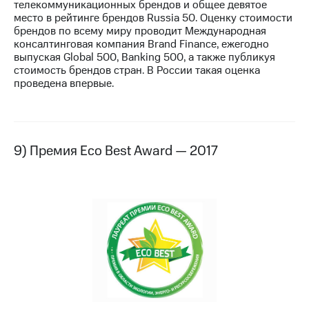
телекоммуникационных брендов и общее девятое
место в рейтинге брендов Russia 50. Оценку стоимости
брендов по всему миру проводит Международная
консалтинговая компания Brand Finance, ежегодно
выпуская Global 500, Banking 500, а также публикуя
стоимость брендов стран. В России такая оценка
проведена впервые.
9) Премия Eco Best Award — 2017