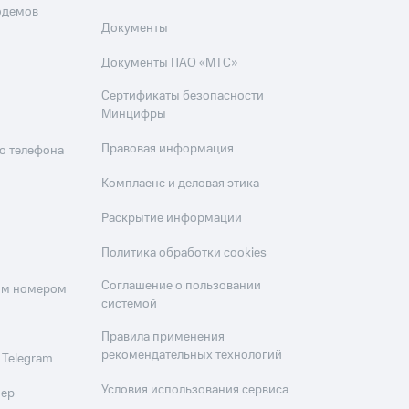
одемов
Документы
Документы ПАО «МТС»
Сертификаты безопасности
Минцифры
Правовая информация
о телефона
Комплаенс и деловая этика
Раскрытие информации
Политика обработки cookies
Соглашение о пользовании
оим номером
системой
Правила применения
рекомендательных технологий
 Telegram
Условия использования сервиса
мер