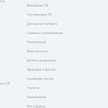
язи
Домашнее ТВ
Спутниковое ТВ
Домашний телефон
Сервисы и развлечения
Развлечения
Безопасность
Детям и родителям
Здоровье и фитнес
Семейная группа
ого ТВ
Утилиты
Приложения
Все сервисы