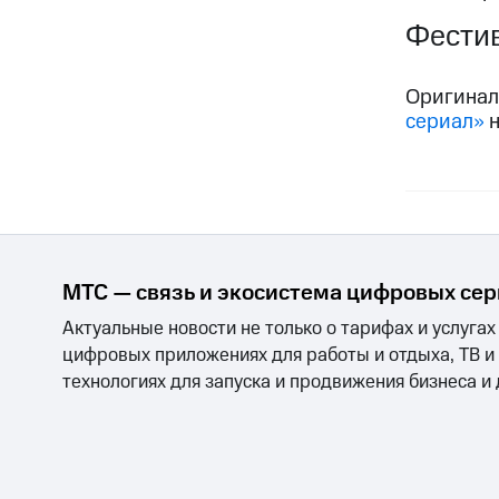
Фестив
Оригинал
сериал»
н
МТС — связь и экосистема цифровых се
Актуальные новости не только о тарифах и услугах
цифровых приложениях для работы и отдыха, ТВ и
технологиях для запуска и продвижения бизнеса и