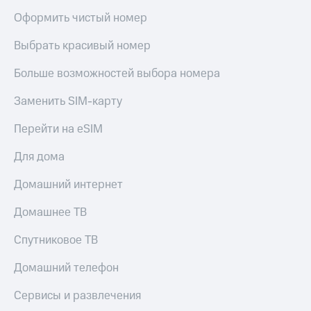
Оформить чистый номер
Выбрать красивый номер
Больше возможностей выбора номера
Заменить SIM-карту
Перейти на eSIM
Для дома
Домашний интернет
Домашнее ТВ
Спутниковое ТВ
Домашний телефон
Сервисы и развлечения