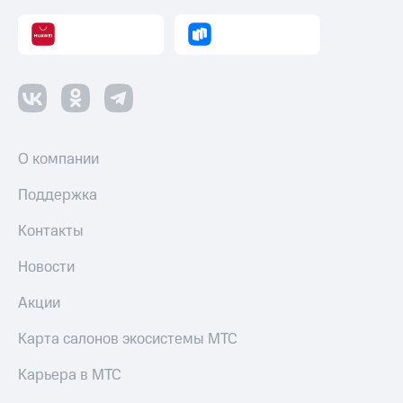
О компании
Поддержка
Контакты
Новости
Акции
Карта салонов экосистемы МТС
Карьера в МТС