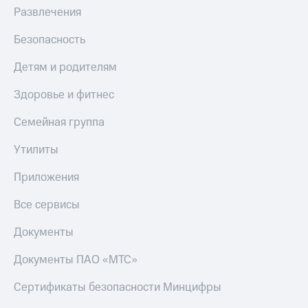
Развлечения
Безопасность
Детям и родителям
Здоровье и фитнес
Семейная группа
Утилиты
Приложения
Все сервисы
Документы
Документы ПАО «МТС»
Сертификаты безопасности Минцифры