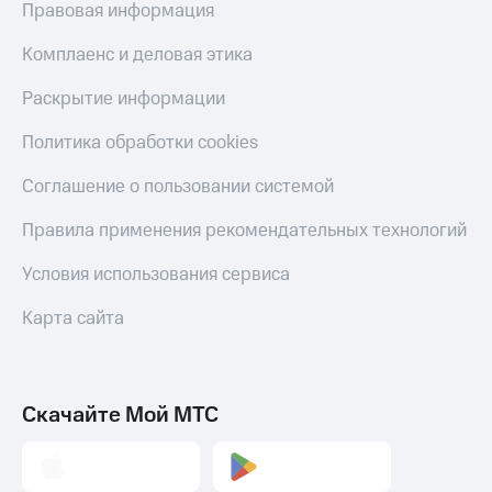
Правовая информация
Комплаенс и деловая этика
Раскрытие информации
Политика обработки cookies
Соглашение о пользовании системой
Правила применения рекомендательных технологий
Условия использования сервиса
Карта сайта
Скачайте Мой МТС