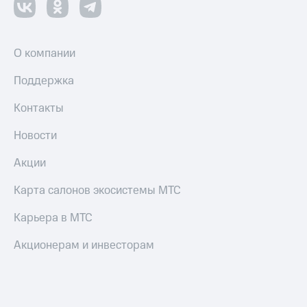
О компании
Поддержка
Контакты
Новости
Акции
Карта салонов экосистемы МТС
Карьера в МТС
Акционерам и инвесторам