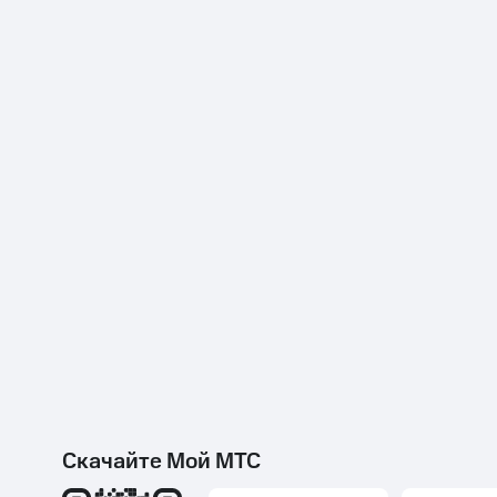
Скачайте Мой МТС