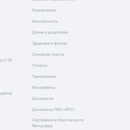
Развлечения
Безопасность
Детям и родителям
Здоровье и фитнес
Семейная группа
ого ТВ
Утилиты
Приложения
Все сервисы
одемов
Документы
Документы ПАО «МТС»
Сертификаты безопасности
Минцифры