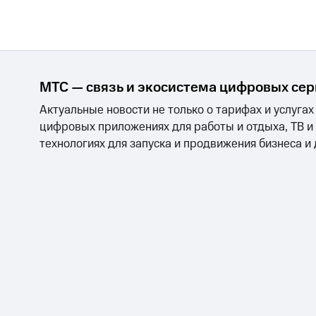
МТС — связь и экосистема цифровых се
Актуальные новости не только о тарифах и услугах
цифровых приложениях для работы и отдыха, ТВ и
технологиях для запуска и продвижения бизнеса и