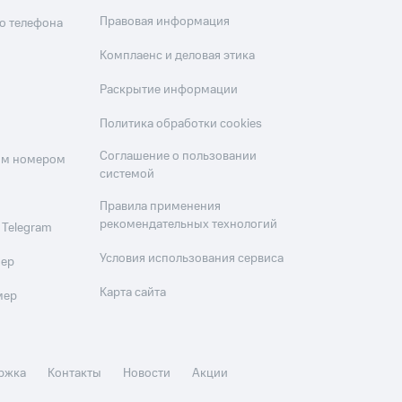
Правовая информация
о телефона
Комплаенс и деловая этика
Раскрытие информации
Политика обработки cookies
Соглашение о пользовании
оим номером
системой
Правила применения
рекомендательных технологий
 Telegram
Условия использования сервиса
мер
Карта сайта
мер
ржка
Контакты
Новости
Акции