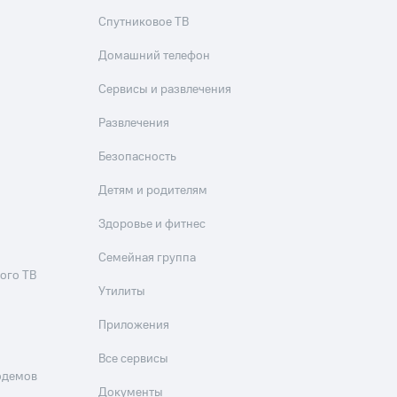
Спутниковое ТВ
Домашний телефон
Сервисы и развлечения
Развлечения
Безопасность
Детям и родителям
Здоровье и фитнес
Семейная группа
ого ТВ
Утилиты
Приложения
Все сервисы
одемов
Документы