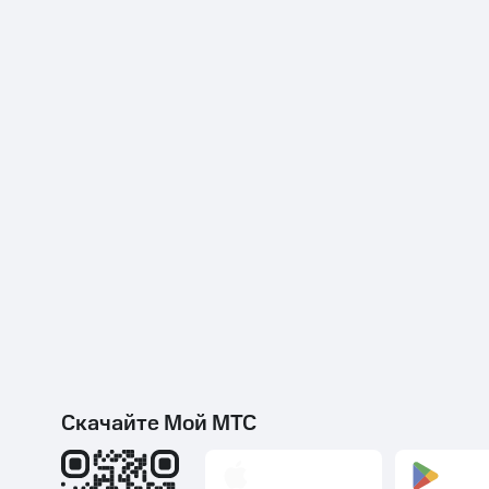
Скачайте Мой МТС