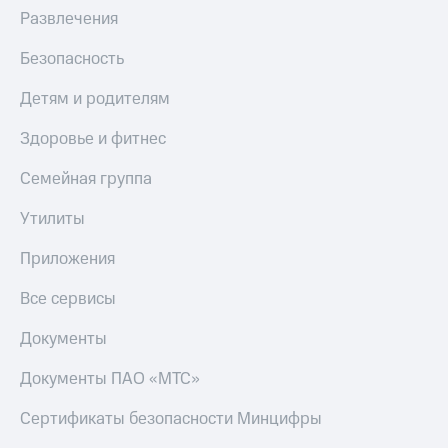
Развлечения
Безопасность
Детям и родителям
Здоровье и фитнес
Семейная группа
Утилиты
Приложения
Все сервисы
Документы
Документы ПАО «МТС»
Сертификаты безопасности Минцифры