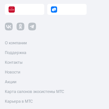
О компании
Поддержка
Контакты
Новости
Акции
Карта салонов экосистемы МТС
Карьера в МТС