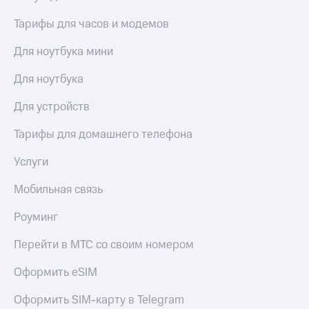
Тарифы для часов и модемов
Для ноутбука мини
Для ноутбука
Для устройств
Тарифы для домашнего телефона
Услуги
Мобильная связь
Роуминг
Перейти в МТС со своим номером
Оформить eSIM
Оформить SIM-карту в Telegram