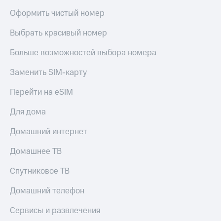
Оформить чистый номер
Выбрать красивый номер
Больше возможностей выбора номера
Заменить SIM-карту
Перейти на eSIM
Для дома
Домашний интернет
Домашнее ТВ
Спутниковое ТВ
Домашний телефон
Сервисы и развлечения