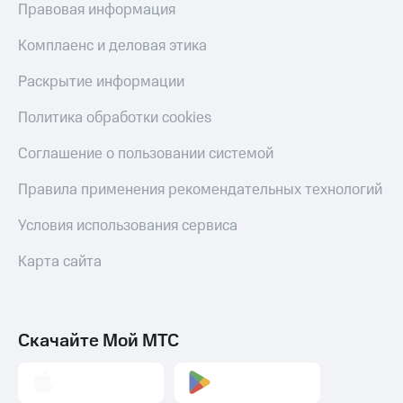
Правовая информация
Комплаенс и деловая этика
Раскрытие информации
Политика обработки cookies
Соглашение о пользовании системой
Правила применения рекомендательных технологий
Условия использования сервиса
Карта сайта
Скачайте Мой МТС