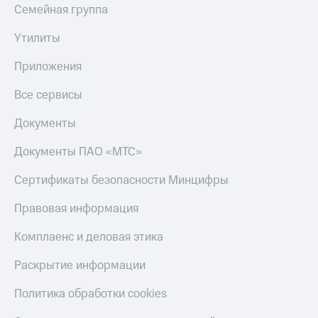
Семейная группа
Утилиты
Приложения
Все сервисы
Документы
Документы ПАО «МТС»
Сертификаты безопасности Минцифры
Правовая информация
Комплаенс и деловая этика
Раскрытие информации
Политика обработки cookies