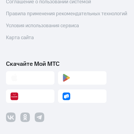
Соглашение о пользовании системой
Правила применения рекомендательных технологий
Условия использования сервиса
Карта сайта
Скачайте Мой МТС