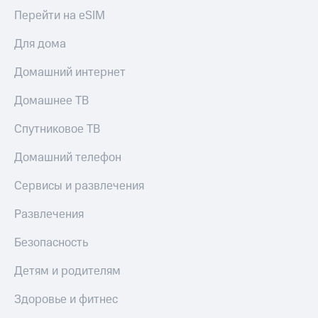
Перейти на eSIM
Для дома
Домашний интернет
Домашнее ТВ
Спутниковое ТВ
Домашний телефон
Сервисы и развлечения
Развлечения
Безопасность
Детям и родителям
Здоровье и фитнес