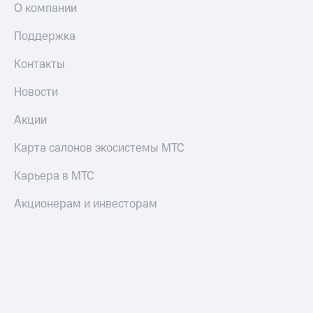
О компании
Поддержка
Контакты
Новости
Акции
Карта салонов экосистемы МТС
Карьера в МТС
Акционерам и инвесторам