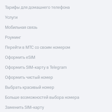
Тарифы для домашнего телефона
Услуги
Мобильная связь
Роуминг
Перейти в МТС со своим номером
Оформить eSIM
Оформить SIM-карту в Telegram
Оформить чистый номер
Выбрать красивый номер
Больше возможностей выбора номера
Заменить SIM-карту