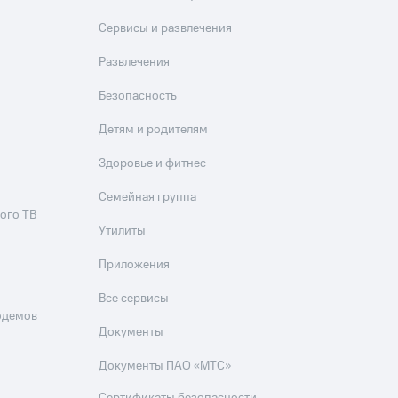
Сервисы и развлечения
Развлечения
Безопасность
Детям и родителям
Здоровье и фитнес
Семейная группа
ого ТВ
Утилиты
Приложения
Все сервисы
одемов
Документы
Документы ПАО «МТС»