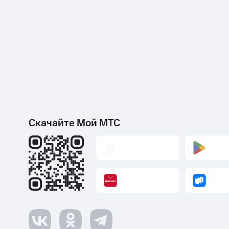
Скачайте Мой МТС