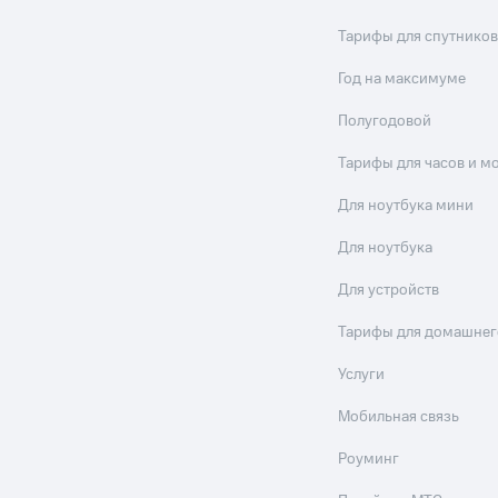
Тарифы для спутников
Год на максимуме
Полугодовой
Тарифы для часов и м
Для ноутбука мини
Для ноутбука
Для устройств
Тарифы для домашнег
Услуги
Мобильная связь
Роуминг