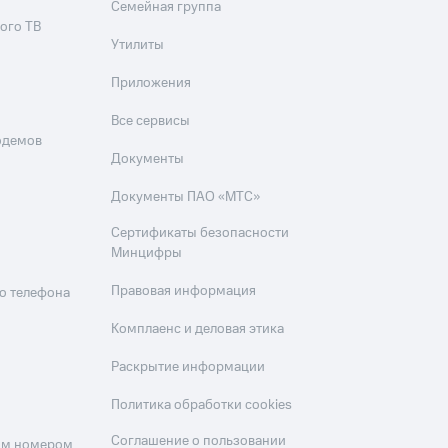
Семейная группа
ого ТВ
Утилиты
Приложения
Все сервисы
одемов
Документы
Документы ПАО «МТС»
Сертификаты безопасности
Минцифры
Правовая информация
о телефона
Комплаенс и деловая этика
Раскрытие информации
Политика обработки cookies
Соглашение о пользовании
оим номером