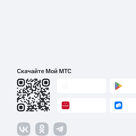
Скачайте Мой МТС