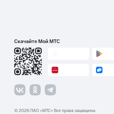
Скачайте Мой МТС
© 2026 ПАО «МТС» Все права защищены