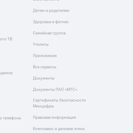
Детям и родителям
Здоровье и фитнес
Семейная группа
ого ТВ
Утилиты
Приложения
Все сервисы
одемов
Документы
Документы ПАО «МТС»
Сертификаты безопасности
Минцифры
Правовая информация
о телефона
Комплаенс и деловая этика