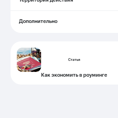
Территория действия
Дополнительно
Статья
Как экономить в роуминге