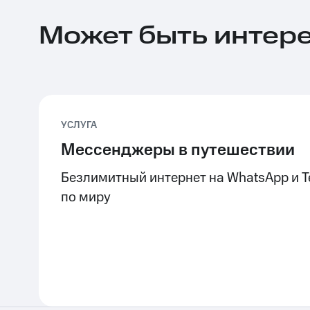
Может быть интер
УСЛУГА
Мессенджеры в путешествии
Безлимитный интернет на WhatsApp и T
по миру