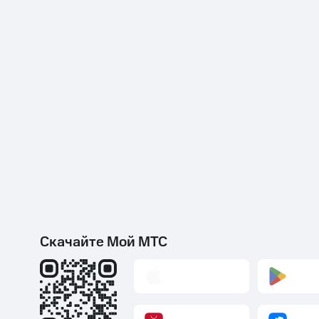
Скачайте Мой МТС