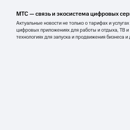
МТС — связь и экосистема цифровых се
Актуальные новости не только о тарифах и услугах
цифровых приложениях для работы и отдыха, ТВ и
технологиях для запуска и продвижения бизнеса и