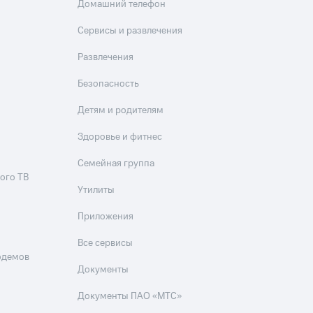
скидки
Все товары
Домашний телефон
Сервисы и развлечения
Развлечения
Безопасность
Детям и родителям
Здоровье и фитнес
Семейная группа
ого ТВ
Утилиты
Приложения
Все сервисы
одемов
Документы
Документы ПАО «МТС»