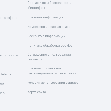
Сертификаты безопасности
Минцифры
Правовая информация
о телефона
Комплаенс и деловая этика
Раскрытие информации
Политика обработки cookies
Соглашение о пользовании
оим номером
системой
Правила применения
рекомендательных технологий
 Telegram
Условия использования сервиса
мер
Карта сайта
мер