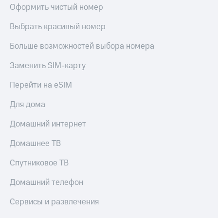
Оформить чистый номер
Выбрать красивый номер
Больше возможностей выбора номера
Заменить SIM-карту
Перейти на eSIM
Для дома
Домашний интернет
Домашнее ТВ
Спутниковое ТВ
Домашний телефон
Сервисы и развлечения