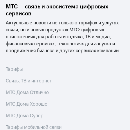
МТС — связь и экосистема цифровых
сервисов
Актуальные новости не только о тарифах и услугах
связи, но и новых продуктах МТС: цифровых
приложениях для работы и отдыха, ТВ и медиа,
финансовых сервисах, технологиях для запуска и
продвижения бизнеса и других сервисах компании
Тарифы
Связь, ТВ и интернет
МТС Дома Отлично
МТС Дома Хорошо
МТС Дома Супер
Тарифы мобильной связи