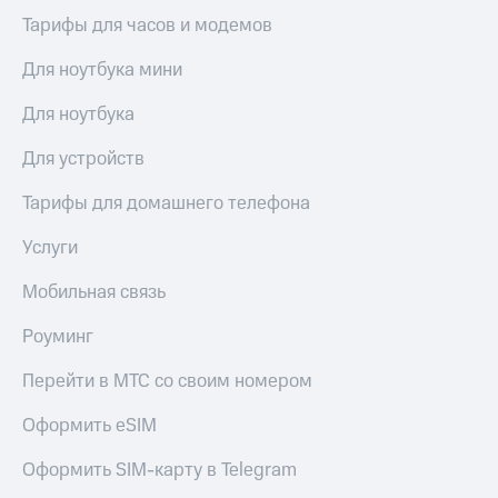
Тарифы для часов и модемов
Для ноутбука мини
Для ноутбука
Для устройств
Тарифы для домашнего телефона
Услуги
Мобильная связь
Роуминг
Перейти в МТС со своим номером
Оформить eSIM
Оформить SIM-карту в Telegram