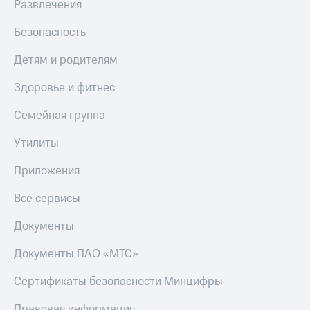
Развлечения
Безопасность
Детям и родителям
Здоровье и фитнес
Семейная группа
Утилиты
Приложения
Все сервисы
Документы
Документы ПАО «МТС»
Сертификаты безопасности Минцифры
Правовая информация