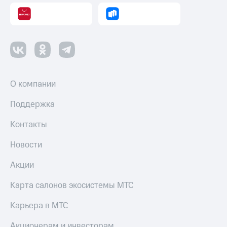
О компании
Поддержка
Контакты
Новости
Акции
Карта салонов экосистемы МТС
Карьера в МТС
Акционерам и инвесторам