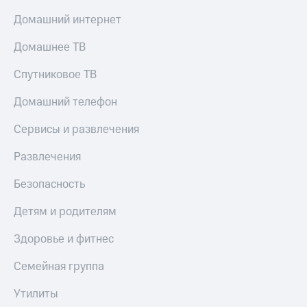
Домашний интернет
Домашнее ТВ
Спутниковое ТВ
Домашний телефон
Сервисы и развлечения
Развлечения
Безопасность
Детям и родителям
Здоровье и фитнес
Семейная группа
Утилиты