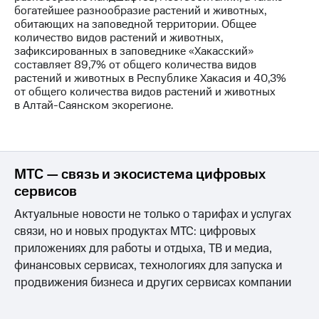
богатейшее разнообразие растений и животных,
обитающих на заповедной территории. Общее
количество видов растений и животных,
зафиксированных в заповеднике «Хакасский»
составляет 89,7% от общего количества видов
растений и животных в Республике Хакасия и 40,3%
от общего количества видов растений и животных
в Алтай-Саянском экорегионе.
МТС — связь и экосистема цифровых
сервисов
Актуальные новости не только о тарифах и услугах
связи, но и новых продуктах МТС: цифровых
приложениях для работы и отдыха, ТВ и медиа,
финансовых сервисах, технологиях для запуска и
продвижения бизнеса и других сервисах компании