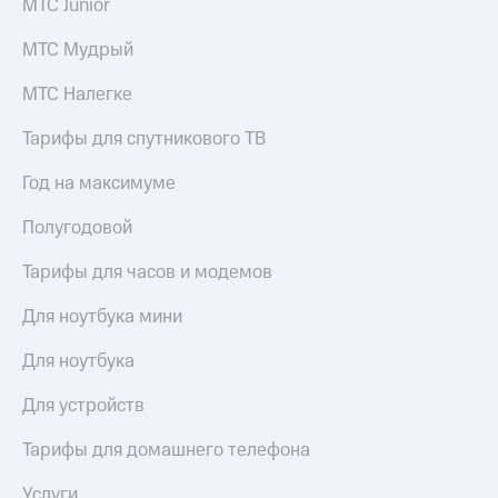
МТС Junior
МТС Мудрый
МТС Налегке
Тарифы для спутникового ТВ
Год на максимуме
Полугодовой
Тарифы для часов и модемов
Для ноутбука мини
Для ноутбука
Для устройств
Тарифы для домашнего телефона
Услуги