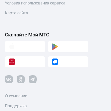
Условия использования сервиса
Карта сайта
Скачайте Мой МТС
О компании
Поддержка