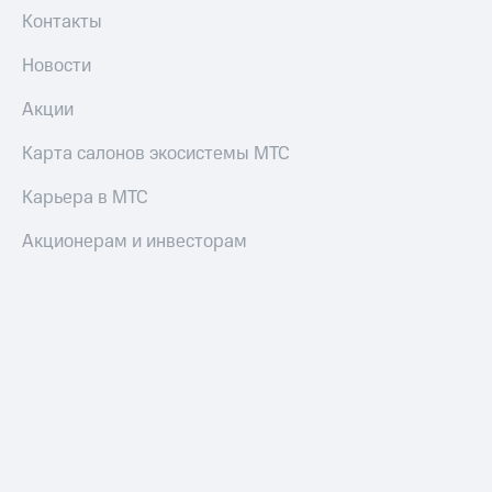
Контакты
Новости
Акции
Карта салонов экосистемы МТС
Карьера в МТС
Акционерам и инвесторам