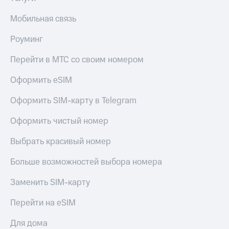
Мобильная связь
Роуминг
Перейти в МТС со своим номером
Оформить eSIM
Оформить SIM-карту в Telegram
Оформить чистый номер
Выбрать красивый номер
Больше возможностей выбора номера
Заменить SIM-карту
Перейти на eSIM
Для дома