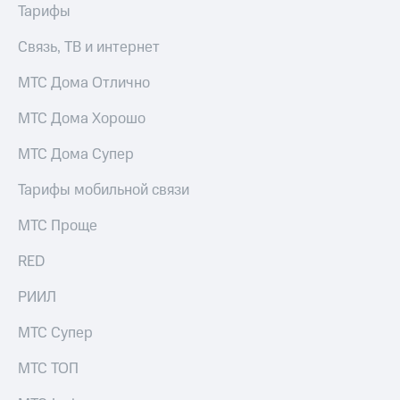
Тарифы
Связь, ТВ и интернет
МТС Дома Отлично
МТС Дома Хорошо
МТС Дома Супер
Тарифы мобильной связи
МТС Проще
RED
РИИЛ
МТС Супер
МТС ТОП