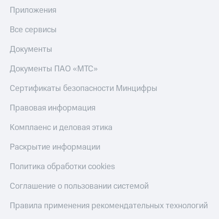
Приложения
Все сервисы
Документы
Документы ПАО «МТС»
Сертификаты безопасности Минцифры
Правовая информация
Комплаенс и деловая этика
Раскрытие информации
Политика обработки cookies
Соглашение о пользовании системой
Правила применения рекомендательных технологий