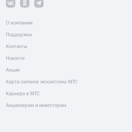
О компании
Поддержка
Контакты
Новости
Акции
Карта салонов экосистемы МТС
Карьера в МТС
Акционерам и инвесторам