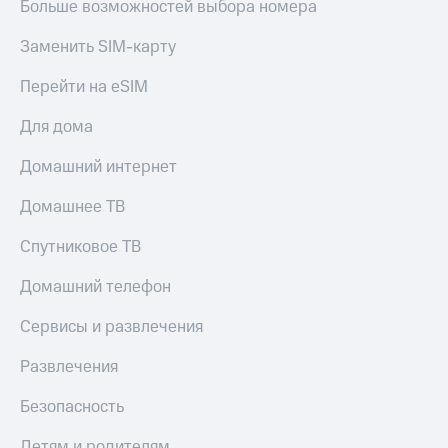
Больше возможностей выбора номера
Заменить SIM-карту
Перейти на eSIM
Для дома
Домашний интернет
Домашнее ТВ
Спутниковое ТВ
Домашний телефон
Сервисы и развлечения
Развлечения
Безопасность
Детям и родителям