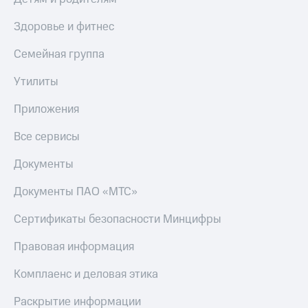
Здоровье и фитнес
Семейная группа
Утилиты
Приложения
Все сервисы
Документы
Документы ПАО «МТС»
Сертификаты безопасности Минцифры
Правовая информация
Комплаенс и деловая этика
Раскрытие информации