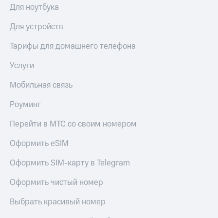
Для ноутбука
Для устройств
Тарифы для домашнего телефона
Услуги
Мобильная связь
Роуминг
Перейти в МТС со своим номером
Оформить eSIM
Оформить SIM-карту в Telegram
Оформить чистый номер
Выбрать красивый номер