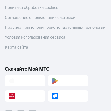
Политика обработки cookies
Соглашение о пользовании системой
Правила применения рекомендательных технологий
Условия использования сервиса
Карта сайта
Скачайте Мой МТС