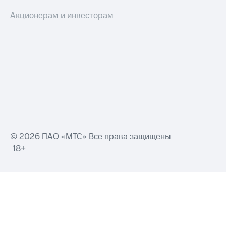
Акционерам и инвесторам
© 2026 ПАО «МТС» Все права защищены
18+