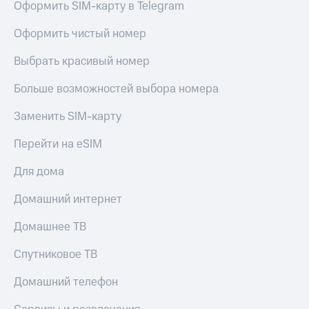
Оформить SIM-карту в Telegram
Оформить чистый номер
Выбрать красивый номер
Больше возможностей выбора номера
Заменить SIM-карту
Перейти на eSIM
Для дома
Домашний интернет
Домашнее ТВ
Спутниковое ТВ
Домашний телефон