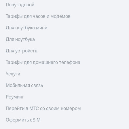
Полугодовой
Тарифы для часов и модемов
Для ноутбука мини
Для ноутбука
Для устройств
Тарифы для домашнего телефона
Услуги
Мобильная связь
Роуминг
Перейти в МТС со своим номером
Оформить eSIM