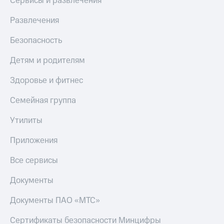
Сервисы и развлечения
Развлечения
Безопасность
Детям и родителям
Здоровье и фитнес
Семейная группа
Утилиты
Приложения
Все сервисы
Документы
Документы ПАО «МТС»
Сертификаты безопасности Минцифры