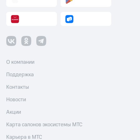
О компании
Поддержка
Контакты
Новости
Акции
Карта салонов экосистемы МТС
Карьера в МТС