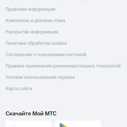
Правовая информация
Комплаенс и деловая этика
Раскрытие информации
Политика обработки cookies
Соглашение о пользовании системой
Правила применения рекомендательных технологий
Условия использования сервиса
Карта сайта
Скачайте Мой МТС