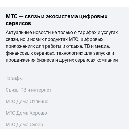
МТС — связь и экосистема цифровых
сервисов
Актуальные новости не только о тарифах и услугах
связи, но и новых продуктах МТС: цифровых
приложениях для работы и отдыха, ТВ и медиа,
финансовых сервисах, технологиях для запуска и
продвижения бизнеса и других сервисах компании
Тарифы
Связь, ТВ и интернет
МТС Дома Отлично
МТС Дома Хорошо
МТС Дома Супер