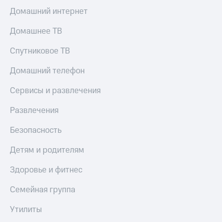
Домашний интернет
Домашнее ТВ
Спутниковое ТВ
Домашний телефон
Сервисы и развлечения
Развлечения
Безопасность
Детям и родителям
Здоровье и фитнес
Семейная группа
Утилиты