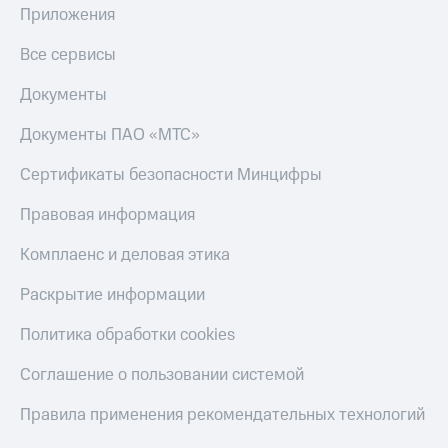
Приложения
Все сервисы
Документы
Документы ПАО «МТС»
Сертификаты безопасности Минцифры
Правовая информация
Комплаенс и деловая этика
Раскрытие информации
Политика обработки cookies
Соглашение о пользовании системой
Правила применения рекомендательных технологий