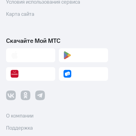
Условия использования сервиса
Карта сайта
Скачайте Мой МТС
О компании
Поддержка