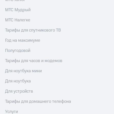
МТС Мудрый
МТС Налегке
Тарифы для спутникового ТВ
Год на максимуме
Полугодовой
Тарифы для часов и модемов
Для ноутбука мини
Для ноутбука
Для устройств
Тарифы для домашнего телефона
Услуги