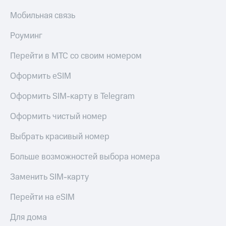
Мобильная связь
Роуминг
Перейти в МТС со своим номером
Оформить eSIM
Оформить SIM-карту в Telegram
Оформить чистый номер
Выбрать красивый номер
Больше возможностей выбора номера
Заменить SIM-карту
Перейти на eSIM
Для дома