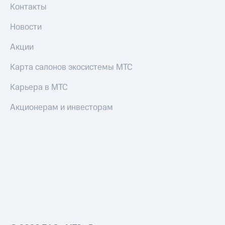
Контакты
Новости
Акции
Карта салонов экосистемы МТС
Карьера в МТС
Акционерам и инвесторам