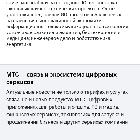
самая масштабная за последние 10 лет выставка
школьных научно-технических проектов. Юные
участники представили
80
проектов в
5
ключевых
направлениях инновационной экономики:
информационно-телекоммуникационные технологии;
устойчивое развитие и экология; биотехнологии и
медицина; инженерное дело и робототехника;
энергетика.
МТС — связь и экосистема цифровых
сервисов
Актуальные новости не только о тарифах и услугах
связи, но и новых продуктах МТС: цифровых
приложениях для работы и отдыха, ТВ и медиа,
финансовых сервисах, технологиях для запуска и
продвижения бизнеса и других сервисах компании