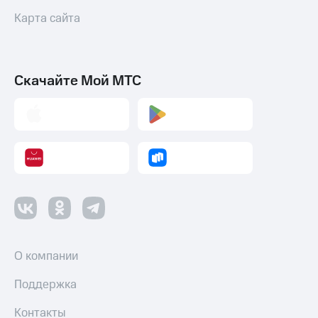
Карта сайта
Скачайте Мой МТС
О компании
Поддержка
Контакты