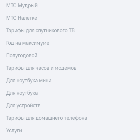
МТС Мудрый
МТС Налегке
Тарифы для спутникового ТВ
Год на максимуме
Полугодовой
Тарифы для часов и модемов
Для ноутбука мини
Для ноутбука
Для устройств
Тарифы для домашнего телефона
Услуги