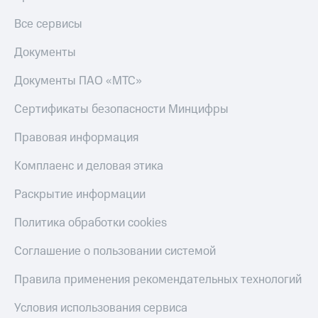
Все сервисы
Документы
Документы ПАО «МТС»
Сертификаты безопасности Минцифры
Правовая информация
Комплаенс и деловая этика
Раскрытие информации
Политика обработки cookies
Соглашение о пользовании системой
Правила применения рекомендательных технологий
Условия использования сервиса