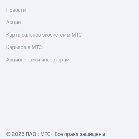
Новости
Акции
Карта салонов экосистемы МТС
Карьера в МТС
Акционерам и инвесторам
© 2026 ПАО «МТС» Все права защищены