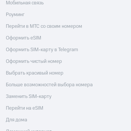
Мобильная связь
Роуминг
Перейти в МТС со своим номером
Оформить eSIM
Оформить SIM-карту в Telegram
Оформить чистый номер
Выбрать красивый номер
Больше возможностей выбора номера
Заменить SIM-карту
Перейти на eSIM
Для дома