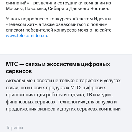
симпатий» - разделили сотрудники компании из
Москвы, Поволжья, Сибири и Дальнего Востока.
Узнать подробнее о конкурсах «Телеком Идея» и
«Телеком Хит», а также ознакомиться с полным
списком победителей конкурсов можно на сайте
www.telecomidea.ru
.
МТС — связь и экосистема цифровых
сервисов
Актуальные новости не только о тарифах и услугах
связи, но и новых продуктах МТС: цифровых
приложениях для работы и отдыха, ТВ и медиа,
финансовых сервисах, технологиях для запуска и
продвижения бизнеса и других сервисах компании
Тарифы