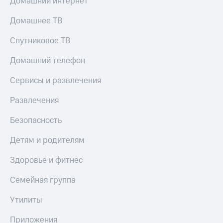
Домашний интернет
Домашнее ТВ
Спутниковое ТВ
Домашний телефон
Сервисы и развлечения
Развлечения
Безопасность
Детям и родителям
Здоровье и фитнес
Семейная группа
Утилиты
Приложения