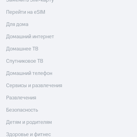
Заменить SIM-карту
Перейти на eSIM
Для дома
Домашний интернет
Домашнее ТВ
Спутниковое ТВ
Домашний телефон
Сервисы и развлечения
Развлечения
Безопасность
Детям и родителям
Здоровье и фитнес