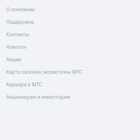
О компании
Поддержка
Контакты
Новости
Акции
Карта салонов экосистемы МТС
Карьера в МТС
Акционерам и инвесторам