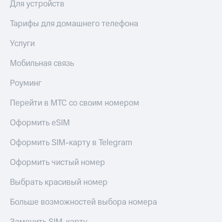
Для устройств
Тарифы для домашнего телефона
Услуги
Мобильная связь
Роуминг
Перейти в МТС со своим номером
Оформить eSIM
Оформить SIM-карту в Telegram
Оформить чистый номер
Выбрать красивый номер
Больше возможностей выбора номера