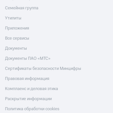
Семейная группа
Утилиты
Приложения
Все сервисы
Документы
Документы ПАО «МТС»
Сертификаты безопасности Минцифры
Правовая информация
Комплаенс и деловая этика
Раскрытие информации
Политика обработки cookies