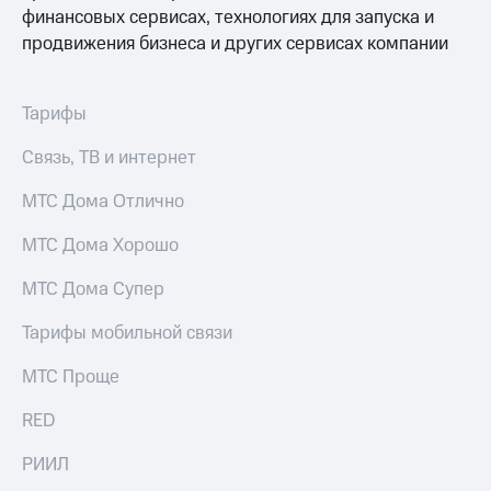
финансовых сервисах, технологиях для запуска и
продвижения бизнеса и других сервисах компании
Тарифы
Связь, ТВ и интернет
МТС Дома Отлично
МТС Дома Хорошо
МТС Дома Супер
Тарифы мобильной связи
МТС Проще
RED
РИИЛ