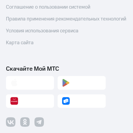
Соглашение о пользовании системой
Правила применения рекомендательных технологий
Условия использования сервиса
Карта сайта
Скачайте Мой МТС