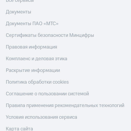
Все сервисы
Документы
Документы ПАО «МТС»
Сертификаты безопасности Минцифры
Правовая информация
Комплаенс и деловая этика
Раскрытие информации
Политика обработки cookies
Соглашение о пользовании системой
Правила применения рекомендательных технологий
Условия использования сервиса
Карта сайта