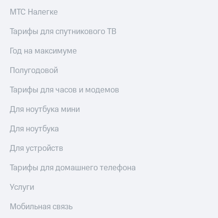
МТС Налегке
Тарифы для спутникового ТВ
Год на максимуме
Полугодовой
Тарифы для часов и модемов
Для ноутбука мини
Для ноутбука
Для устройств
Тарифы для домашнего телефона
Услуги
Мобильная связь