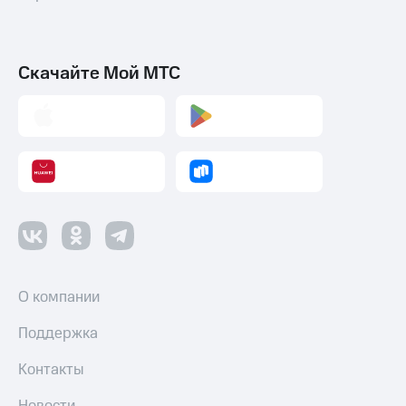
Скачайте Мой МТС
О компании
Поддержка
Контакты