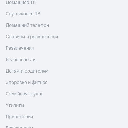
Домашнее ТВ
Спутниковое ТВ
Домашний телефон
Сервисы и развлечения
Развлечения
Безопасность
Детям и родителям
Здоровье и фитнес
Семейная группа
Утилиты
Приложения