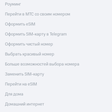
Роуминг
Перейти в МТС со своим номером
Оформить eSIM
Оформить SIM-карту в Telegram
Оформить чистый номер
Выбрать красивый номер
Больше возможностей выбора номера
Заменить SIM-карту
Перейти на eSIM
Для дома
Домашний интернет