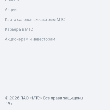
Новости
Акции
Карта салонов экосистемы МТС
Карьера в МТС
Акционерам и инвесторам
© 2026 ПАО «МТС» Все права защищены
18+