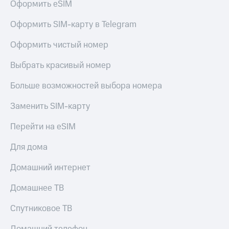
Оформить eSIM
Оформить SIM-карту в Telegram
Оформить чистый номер
Выбрать красивый номер
Больше возможностей выбора номера
Заменить SIM-карту
Перейти на eSIM
Для дома
Домашний интернет
Домашнее ТВ
Спутниковое ТВ