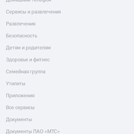
Домашний телефон
Сервисы и развлечения
Развлечения
Безопасность
Детям и родителям
Здоровье и фитнес
Семейная группа
Утилиты
Приложения
Все сервисы
Документы
Документы ПАО «МТС»