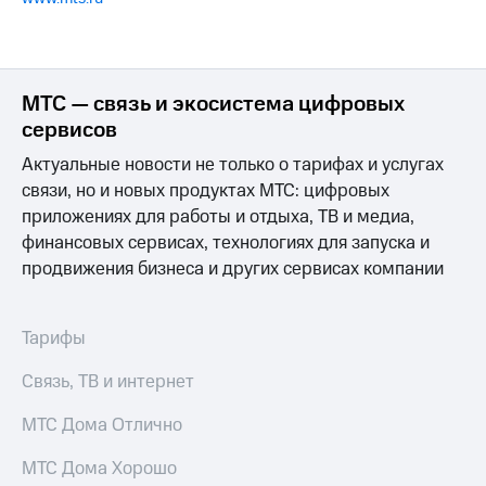
МТС — связь и экосистема цифровых
сервисов
Актуальные новости не только о тарифах и услугах
связи, но и новых продуктах МТС: цифровых
приложениях для работы и отдыха, ТВ и медиа,
финансовых сервисах, технологиях для запуска и
продвижения бизнеса и других сервисах компании
Тарифы
Связь, ТВ и интернет
МТС Дома Отлично
МТС Дома Хорошо