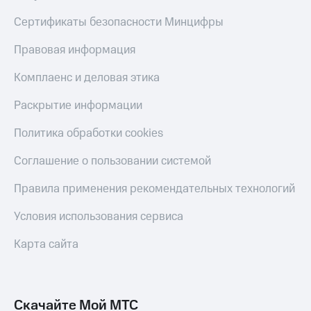
Сертификаты безопасности Минцифры
Правовая информация
Комплаенс и деловая этика
Раскрытие информации
Политика обработки cookies
Соглашение о пользовании системой
Правила применения рекомендательных технологий
Условия использования сервиса
Карта сайта
Скачайте Мой МТС