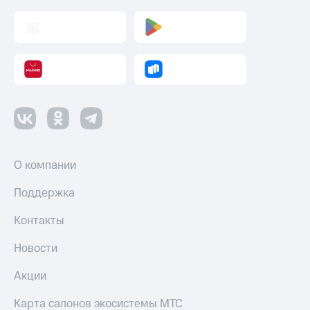
О компании
Поддержка
Контакты
Новости
Акции
Карта салонов экосистемы МТС