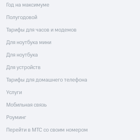
Год на максимуме
Полугодовой
Тарифы для часов и модемов
Для ноутбука мини
Для ноутбука
Для устройств
Тарифы для домашнего телефона
Услуги
Мобильная связь
Роуминг
Перейти в МТС со своим номером