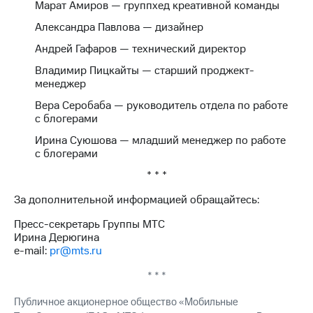
Марат Амиров — группхед креативной команды
Александра Павлова — дизайнер
Андрей Гафаров — технический директор
Владимир Пицкайты — старший проджект-
менеджер
Вера Серобаба — руководитель отдела по работе
с блогерами
Ирина Суюшова — младший менеджер по работе
с блогерами
* * *
За дополнительной информацией обращайтесь:
Пресс-секретарь Группы МТС
Ирина Дерюгина
e-mail:
pr@mts.ru
* * *
Публичное акционерное общество «Мобильные