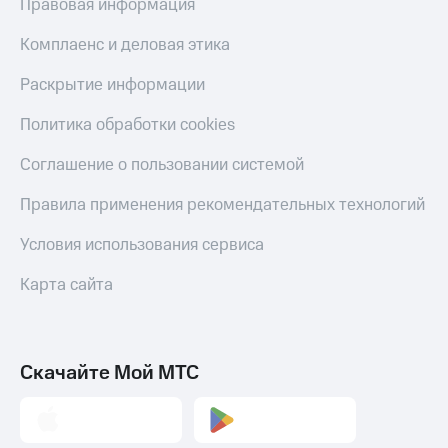
Правовая информация
Комплаенс и деловая этика
Раскрытие информации
Политика обработки cookies
Соглашение о пользовании системой
Правила применения рекомендательных технологий
Условия использования сервиса
Карта сайта
Скачайте Мой МТС