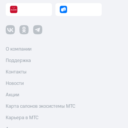
О компании
Поддержка
Контакты
Новости
Акции
Карта салонов экосистемы МТС
Карьера в МТС