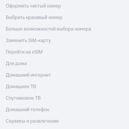
Оформить чистый номер
Выбрать красивый номер
Больше возможностей выбора номера
Заменить SIM-карту
Перейти на eSIM
Для дома
Домашний интернет
Домашнее ТВ
Спутниковое ТВ
Домашний телефон
Сервисы и развлечения