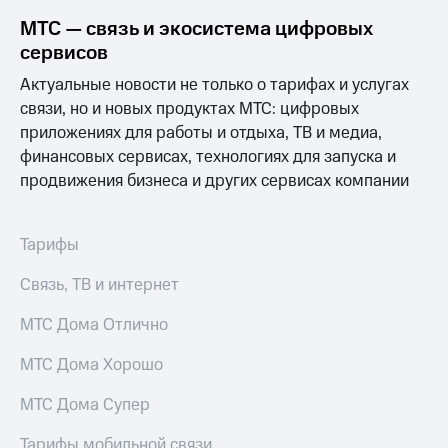
МТС — связь и экосистема цифровых
сервисов
Актуальные новости не только о тарифах и услугах
связи, но и новых продуктах МТС: цифровых
приложениях для работы и отдыха, ТВ и медиа,
финансовых сервисах, технологиях для запуска и
продвижения бизнеса и других сервисах компании
Тарифы
Связь, ТВ и интернет
МТС Дома Отлично
МТС Дома Хорошо
МТС Дома Супер
Тарифы мобильной связи