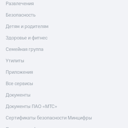
Развлечения
Безопасность
Детям и родителям
Здоровье и фитнес
Семейная группа
Утилиты
Приложения
Все сервисы
Документы
Документы ПАО «МТС»
Сертификаты безопасности Минцифры