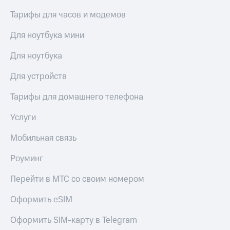
Тарифы для часов и модемов
Для ноутбука мини
Для ноутбука
Для устройств
Тарифы для домашнего телефона
Услуги
Мобильная связь
Роуминг
Перейти в МТС со своим номером
Оформить eSIM
Оформить SIM-карту в Telegram