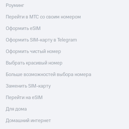
Роуминг
Перейти в МТС со своим номером
Оформить eSIM
Оформить SIM-карту в Telegram
Оформить чистый номер
Выбрать красивый номер
Больше возможностей выбора номера
Заменить SIM-карту
Перейти на eSIM
Для дома
Домашний интернет