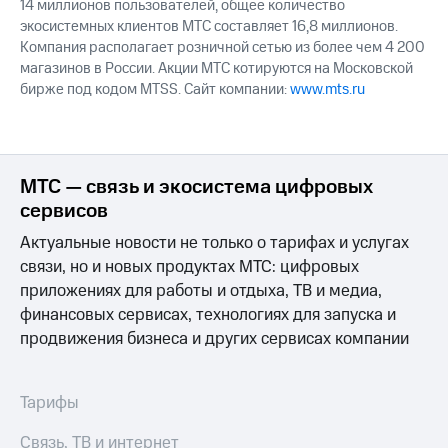
14 миллионов пользователей, общее количество
экосистемных клиентов МТС составляет 16,8 миллионов.
Компания располагает розничной сетью из более чем 4 200
магазинов в России. Акции МТС котируются на Московской
бирже под кодом MTSS. Сайт компании:
www.mts.ru
МТС — связь и экосистема цифровых
сервисов
Актуальные новости не только о тарифах и услугах
связи, но и новых продуктах МТС: цифровых
приложениях для работы и отдыха, ТВ и медиа,
финансовых сервисах, технологиях для запуска и
продвижения бизнеса и других сервисах компании
Тарифы
Связь, ТВ и интернет