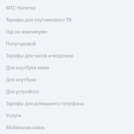
МТС Налегке
Тарифы для спутникового ТВ
Год на максимуме
Полугодовой
Тарифы для часов и модемов
Для ноутбука мини
Для ноутбука
Для устройств
Тарифы для домашнего телефона
Услуги
Мобильная связь