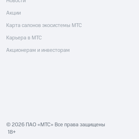
Новости
Акции
Карта салонов экосистемы МТС
Карьера в МТС
Акционерам и инвесторам
© 2026 ПАО «МТС» Все права защищены
18+