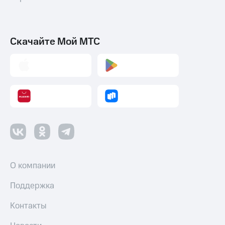
Скачайте Мой МТС
О компании
Поддержка
Контакты