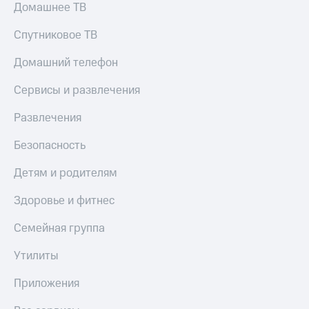
Домашнее ТВ
Спутниковое ТВ
Домашний телефон
Сервисы и развлечения
Развлечения
Безопасность
Детям и родителям
Здоровье и фитнес
Семейная группа
Утилиты
Приложения