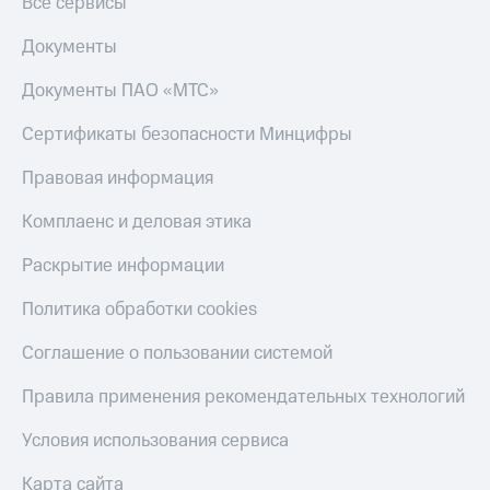
Все сервисы
Документы
Документы ПАО «МТС»
Сертификаты безопасности Минцифры
Правовая информация
Комплаенс и деловая этика
Раскрытие информации
Политика обработки cookies
Соглашение о пользовании системой
Правила применения рекомендательных технологий
Условия использования сервиса
Карта сайта