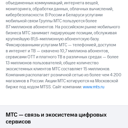
объединенных коммуникаций, интернета вещей,
мониторинга, обработки данных, облачных вычислений,
кибербезопасности. В России и Беларуси услугами
мобильной связи Группы МТС пользуются более
87 миллионов абонентов. На российском рынке мобильного
бизнеса МТС занимает лидирующие позиции, обслуживая
крупнейшую 81,6-миллионную абонентскую базу.
Фиксированными услугами МТС — телефонией, доступом
в интернет и ТВ — охвачено 10,7 миллиона абонентов,
сервисами OTT и платного ТВ в различных средах — более
13 миллионов пользователей, общее количество
экосистемных клиентов МТС составляет 15 миллионов.
Компания располагает розничной сетью из более чем 4 200
магазинов в России. Акции МТС котируются на Московской
бирже под кодом MTSS. Сайт компании:
www.mts.ru
МТС — связь и экосистема цифровых
сервисов