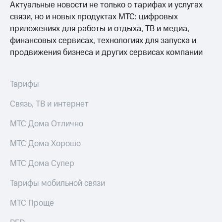
Актуальные новости не только о тарифах и услугах
связи, но и новых продуктах МТС: цифровых
приложениях для работы и отдыха, ТВ и медиа,
финансовых сервисах, технологиях для запуска и
продвижения бизнеса и других сервисах компании
Тарифы
Связь, ТВ и интернет
МТС Дома Отлично
МТС Дома Хорошо
МТС Дома Супер
Тарифы мобильной связи
МТС Проще