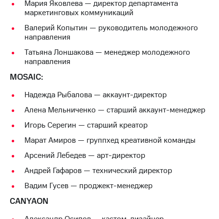
Мария Яковлева — директор департамента
маркетинговых коммуникаций
Валерий Копытин — руководитель молодежного
направления
Татьяна Лоншакова — менеджер молодежного
направления
MOSAIC:
Надежда Рыбалова — аккаунт-директор
Алена Мельниченко — старший аккаунт-менеджер
Игорь Серегин — старший креатор
Марат Амиров — группхед креативной команды
Арсений Лебедев — арт-директор
Андрей Гафаров — технический директор
Вадим Гусев — проджект-менеджер
CANYAON