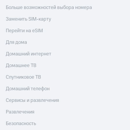
Больше возможностей выбора номера
Заменить SIM-карту
Перейти на eSIM
Для дома
Домашний интернет
Домашнее ТВ
Спутниковое ТВ
Домашний телефон
Сервисы и развлечения
Развлечения
Безопасность