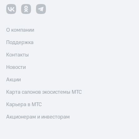
О компании
Поддержка
Контакты
Новости
Акции
Карта салонов экосистемы МТС
Карьера в МТС
Акционерам и инвесторам