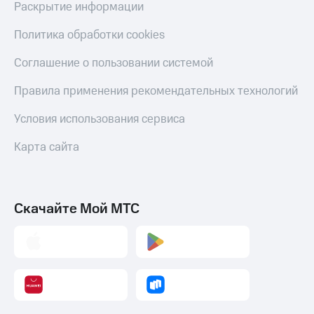
Раскрытие информации
Политика обработки cookies
Соглашение о пользовании системой
Правила применения рекомендательных технологий
Условия использования сервиса
Карта сайта
Скачайте Мой МТС