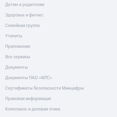
Детям и родителям
Здоровье и фитнес
Семейная группа
Утилиты
Приложения
Все сервисы
Документы
Документы ПАО «МТС»
Сертификаты безопасности Минцифры
Правовая информация
Комплаенс и деловая этика