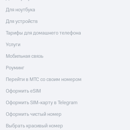
Для ноутбука
Для устройств
Тарифы для домашнего телефона
Услуги
Мобильная связь
Роуминг
Перейти в МТС со своим номером
Оформить eSIM
Оформить SIM-карту в Telegram
Оформить чистый номер
Выбрать красивый номер