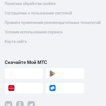
Политика обработки cookies
Соглашение о пользовании системой
Правила применения рекомендательных технологий
Условия использования сервиса
Карта сайта
Скачайте Мой МТС