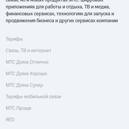
связи, но и новых продуктах МТС: цифровых
приложениях для работы и отдыха, ТВ и медиа,
финансовых сервисах, технологиях для запуска и
продвижения бизнеса и других сервисах компании
Тарифы
Связь, ТВ и интернет
МТС Дома Отлично
МТС Дома Хорошо
МТС Дома Супер
Тарифы мобильной связи
МТС Проще
RED