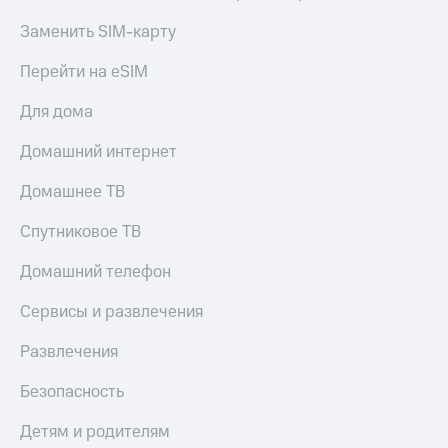
Заменить SIM-карту
Перейти на eSIM
Для дома
Домашний интернет
Домашнее ТВ
Спутниковое ТВ
Домашний телефон
Сервисы и развлечения
Развлечения
Безопасность
Детям и родителям