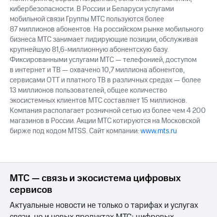
кибербезопасности. В России и Беларуси услугами
мобильной связи Группы МТС пользуются более
87 миллионов абонентов. На российском рынке мобильного
бизнеса МТС занимает лидирующие позиции, обслуживая
крупнейшую 81,6-миллионную абонентскую базу.
Фиксированными услугами МТС — телефонией, доступом
в интернет и ТВ — охвачено 10,7 миллиона абонентов,
сервисами OTT и платного ТВ в различных средах — более
13 миллионов пользователей, общее количество
экосистемных клиентов МТС составляет 15 миллионов.
Компания располагает розничной сетью из более чем 4 200
магазинов в России. Акции МТС котируются на Московской
бирже под кодом MTSS. Сайт компании:
www.mts.ru
МТС — связь и экосистема цифровых
сервисов
Актуальные новости не только о тарифах и услугах