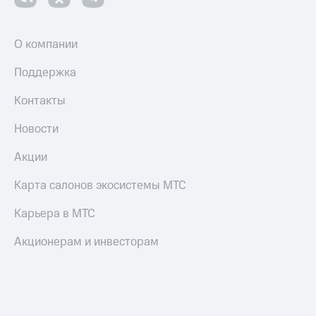
О компании
Поддержка
Контакты
Новости
Акции
Карта салонов экосистемы МТС
Карьера в МТС
Акционерам и инвесторам