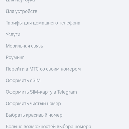
Для ноутбука
Для устройств
Тарифы для домашнего телефона
Услуги
Мобильная связь
Роуминг
Перейти в МТС со своим номером
Оформить eSIM
Оформить SIM-карту в Telegram
Оформить чистый номер
Выбрать красивый номер
Больше возможностей выбора номера