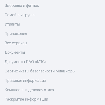
Здоровье и фитнес
Семейная группа
Утилиты
Приложения
Все сервисы
Документы
Документы ПАО «МТС»
Сертификаты безопасности Минцифры
Правовая информация
Комплаенс и деловая этика
Раскрытие информации