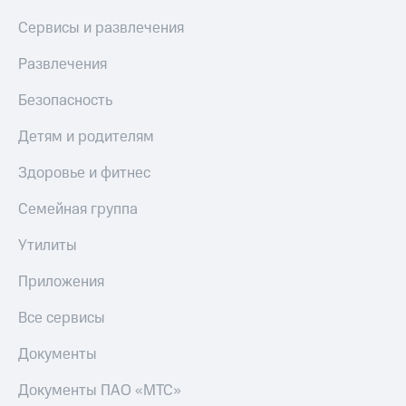
Сервисы и развлечения
Развлечения
Безопасность
Детям и родителям
Здоровье и фитнес
Семейная группа
Утилиты
Приложения
Все сервисы
Документы
Документы ПАО «МТС»