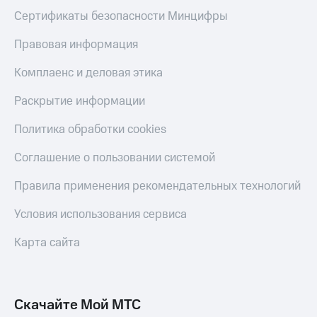
Сертификаты безопасности Минцифры
Правовая информация
Комплаенс и деловая этика
Раскрытие информации
Политика обработки cookies
Соглашение о пользовании системой
Правила применения рекомендательных технологий
Условия использования сервиса
Карта сайта
Скачайте Мой МТС