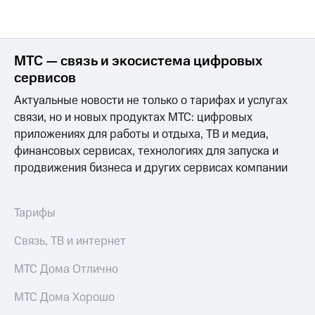
МТС — связь и экосистема цифровых
сервисов
Актуальные новости не только о тарифах и услугах
связи, но и новых продуктах МТС: цифровых
приложениях для работы и отдыха, ТВ и медиа,
финансовых сервисах, технологиях для запуска и
продвижения бизнеса и других сервисах компании
Тарифы
Связь, ТВ и интернет
МТС Дома Отлично
МТС Дома Хорошо