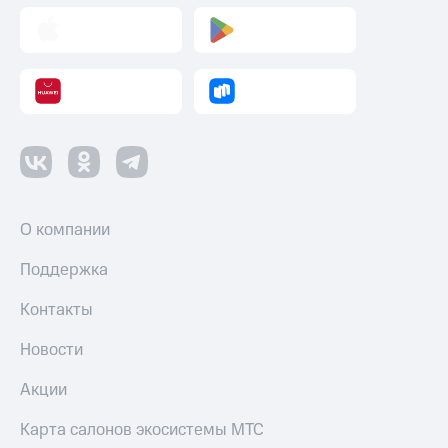
О компании
Поддержка
Контакты
Новости
Акции
Карта салонов экосистемы МТС