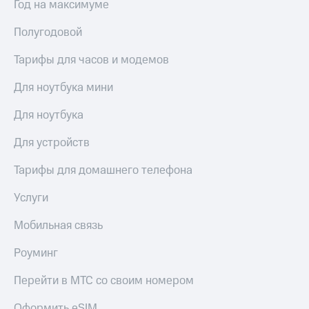
Год на максимуме
Полугодовой
Тарифы для часов и модемов
Для ноутбука мини
Для ноутбука
Для устройств
Тарифы для домашнего телефона
Услуги
Мобильная связь
Роуминг
Перейти в МТС со своим номером
Оформить eSIM