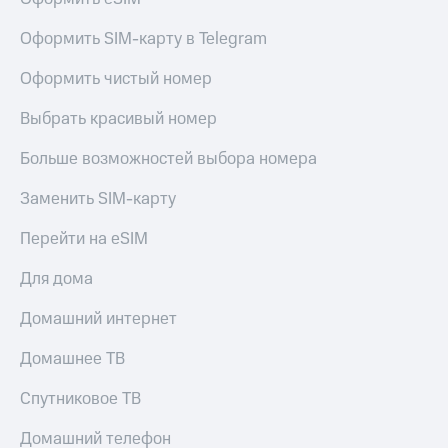
Оформить SIM-карту в Telegram
Оформить чистый номер
Выбрать красивый номер
Больше возможностей выбора номера
Заменить SIM-карту
Перейти на eSIM
Для дома
Домашний интернет
Домашнее ТВ
Спутниковое ТВ
Домашний телефон