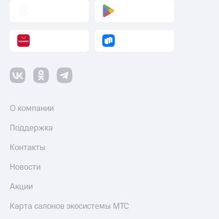
О компании
Поддержка
Контакты
Новости
Акции
Карта салонов экосистемы МТС