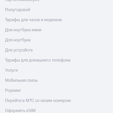
Полугодовой
Тарифы для часов и модемов
Для ноутбука мини
Для ноутбука
Для устройств
Тарифы для домашнего телефона
Услуги
Мобильная связь
Роуминг
Перейти в МТС со своим номером
Оформить eSIM