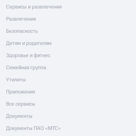
Сервисы и развлечения
Развлечения
Безопасность
Детям и родителям
Здоровье и фитнес
Семейная группа
Утилиты
Приложения
Все сервисы
Документы
Документы ПАО «МТС»