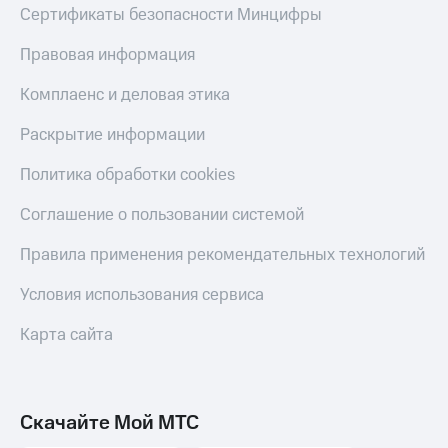
Сертификаты безопасности Минцифры
Правовая информация
Комплаенс и деловая этика
Раскрытие информации
Политика обработки cookies
Соглашение о пользовании системой
Правила применения рекомендательных технологий
Условия использования сервиса
Карта сайта
Скачайте Мой МТС