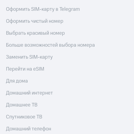
Оформить SIM-карту в Telegram
Оформить чистый номер
Выбрать красивый номер
Больше возможностей выбора номера
Заменить SIM-карту
Перейти на eSIM
Для дома
Домашний интернет
Домашнее ТВ
Спутниковое ТВ
Домашний телефон