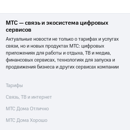
МТС — связь и экосистема цифровых
сервисов
Актуальные новости не только о тарифах и услугах
связи, но и новых продуктах МТС: цифровых
приложениях для работы и отдыха, ТВ и медиа,
финансовых сервисах, технологиях для запуска и
продвижения бизнеса и других сервисах компании
Тарифы
Связь, ТВ и интернет
МТС Дома Отлично
МТС Дома Хорошо