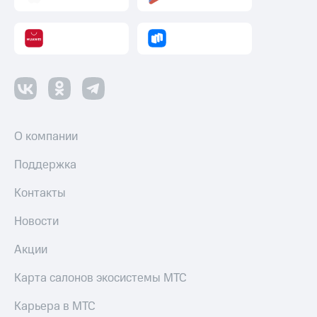
О компании
Поддержка
Контакты
Новости
Акции
Карта салонов экосистемы МТС
Карьера в МТС