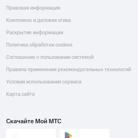
Правовая информация
Комплаенс и деловая этика
Раскрытие информации
Политика обработки cookies
Соглашение о пользовании системой
Правила применения рекомендательных технологий
Условия использования сервиса
Карта сайта
Скачайте Мой МТС