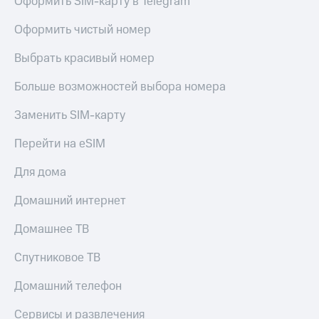
Оформить SIM-карту в Telegram
Оформить чистый номер
Выбрать красивый номер
Больше возможностей выбора номера
Заменить SIM-карту
Перейти на eSIM
Для дома
Домашний интернет
Домашнее ТВ
Спутниковое ТВ
Домашний телефон
Сервисы и развлечения