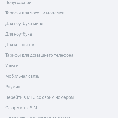
Полугодовой
Тарифы для часов и модемов
Для ноутбука мини
Для ноутбука
Для устройств
Тарифы для домашнего телефона
Услуги
Мобильная связь
Роуминг
Перейти в МТС со своим номером
Оформить eSIM