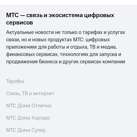
МТС — связь и экосистема цифровых
сервисов
Актуальные новости не только о тарифах и услугах
связи, но и новых продуктах МТС: цифровых
приложениях для работы и отдыха, ТВ и медиа,
финансовых сервисах, технологиях для запуска и
продвижения бизнеса и других сервисах компании
Тарифы
Связь, ТВ и интернет
МТС Дома Отлично
МТС Дома Хорошо
МТС Дома Супер