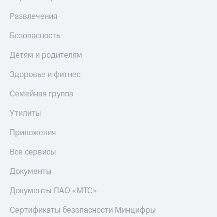
Развлечения
Безопасность
Детям и родителям
Здоровье и фитнес
Семейная группа
Утилиты
Приложения
Все сервисы
Документы
Документы ПАО «МТС»
Сертификаты безопасности Минцифры