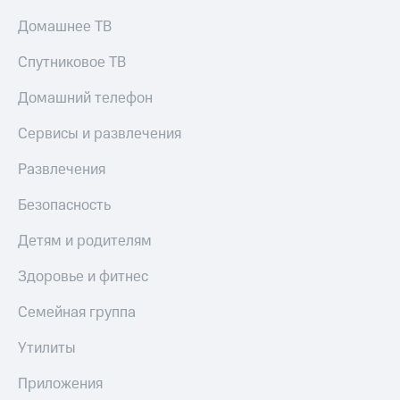
Домашнее ТВ
Спутниковое ТВ
Домашний телефон
Сервисы и развлечения
Развлечения
Безопасность
Детям и родителям
Здоровье и фитнес
Семейная группа
Утилиты
Приложения