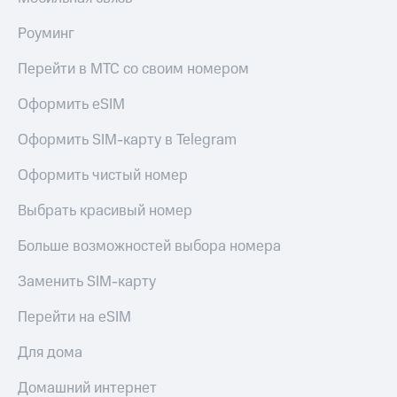
Роуминг
Перейти в МТС со своим номером
Оформить eSIM
Оформить SIM-карту в Telegram
Оформить чистый номер
Выбрать красивый номер
Больше возможностей выбора номера
Заменить SIM-карту
Перейти на eSIM
Для дома
Домашний интернет