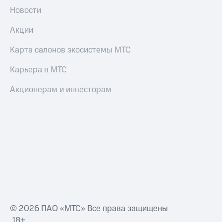
Новости
Акции
Карта салонов экосистемы МТС
Карьера в МТС
Акционерам и инвесторам
© 2026 ПАО «МТС» Все права защищены
18+