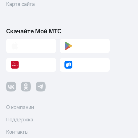
Карта сайта
Скачайте Мой МТС
О компании
Поддержка
Контакты