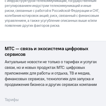
с инфраструктурой телекоммуникаций, государственным
регулированием индустрии телекоммуникаций и иные
риски, связанные с работой в Российской Федерации и СНГ;
колебания котировок акций; риск, связанный с финансовым
управлением, а также усугубление описанных выше и/или
появление других факторов риска.
МТС — связь и экосистема цифровых
сервисов
Актуальные новости не только о тарифах и услугах
связи, но и новых продуктах МТС: цифровых
приложениях для работы и отдыха, ТВ и медиа,
финансовых сервисах, технологиях для запуска и
продвижения бизнеса и других сервисах компании
Тарифы