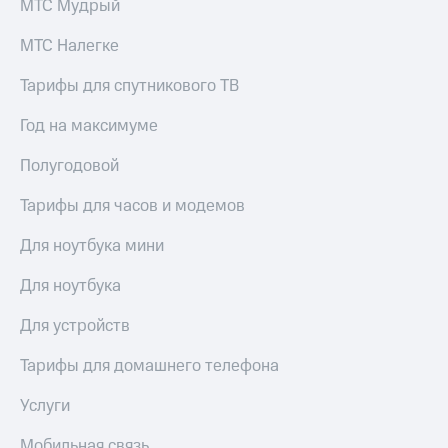
МТС Мудрый
МТС Налегке
Тарифы для спутникового ТВ
Год на максимуме
Полугодовой
Тарифы для часов и модемов
Для ноутбука мини
Для ноутбука
Для устройств
Тарифы для домашнего телефона
Услуги
Мобильная связь