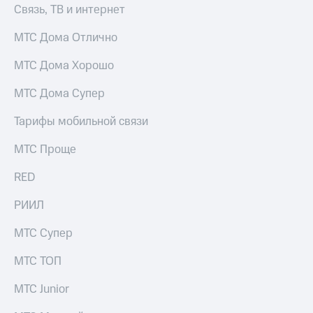
Связь, ТВ и интернет
МТС Дома Отлично
МТС Дома Хорошо
МТС Дома Супер
Тарифы мобильной связи
МТС Проще
RED
РИИЛ
МТС Супер
МТС ТОП
МТС Junior