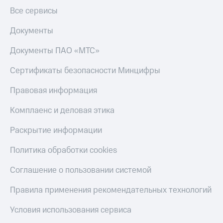
Все сервисы
Документы
Документы ПАО «МТС»
Сертификаты безопасности Минцифры
Правовая информация
Комплаенс и деловая этика
Раскрытие информации
Политика обработки cookies
Соглашение о пользовании системой
Правила применения рекомендательных технологий
Условия использования сервиса