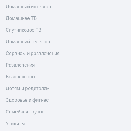
Домашний интернет
Домашнее ТВ
Спутниковое ТВ
Домашний телефон
Сервисы и развлечения
Развлечения
Безопасность
Детям и родителям
Здоровье и фитнес
Семейная группа
Утилиты