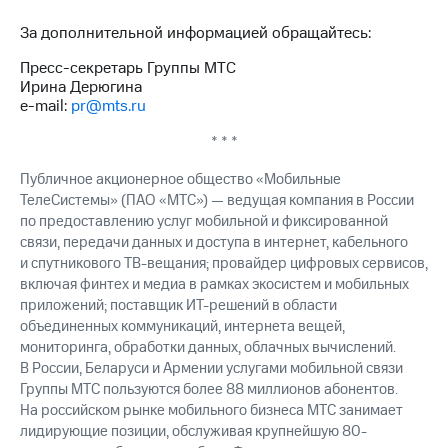
За дополнительной информацией обращайтесь:
Пресс-секретарь Группы МТС
Ирина Дерюгина
e-mail:
pr@mts.ru
* * *
Публичное акционерное общество «Мобильные
ТелеСистемы» (ПАО «МТС») — ведущая компания в России
по предоставлению услуг мобильной и фиксированной
связи, передачи данных и доступа в интернет, кабельного
и спутникового ТВ-вещания; провайдер цифровых сервисов,
включая финтех и медиа в рамках экосистем и мобильных
приложений; поставщик ИТ-решений в области
объединенных коммуникаций, интернета вещей,
мониторинга, обработки данных, облачных вычислений.
В России, Беларуси и Армении услугами мобильной связи
Группы МТС пользуются более 88 миллионов абонентов.
На российском рынке мобильного бизнеса МТС занимает
лидирующие позиции, обслуживая крупнейшую 80-