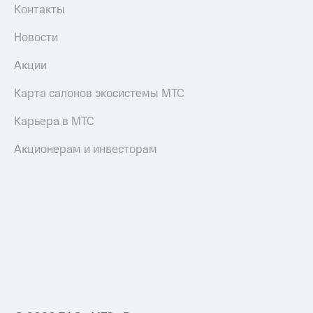
Контакты
Новости
Акции
Карта салонов экосистемы МТС
Карьера в МТС
Акционерам и инвесторам