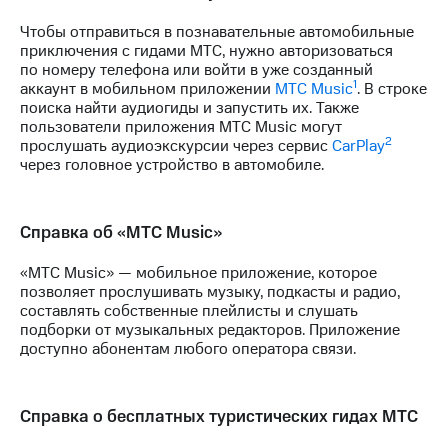
Чтобы отправиться в познавательные автомобильные
приключения с гидами МТС, нужно авторизоваться
по номеру телефона или войти в уже созданный
1
аккаунт в мобильном приложении
МТС Music
. В строке
поиска найти аудиогиды и запустить их. Также
пользователи приложения MTC Music могут
2
прослушать аудиоэкскурсии через сервис
CarPlay
через головное устройство в автомобиле.
Справка об «МТС Music»
«МТС Music» — мобильное приложение, которое
позволяет прослушивать музыку, подкасты и радио,
составлять собственные плейлисты и слушать
подборки от музыкальных редакторов. Приложение
доступно абонентам любого оператора связи.
Справка о бесплатных туристических гидах МТС