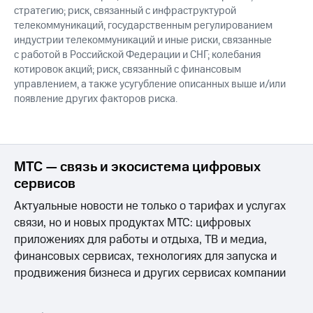
стратегию; риск, связанный с инфраструктурой
телекоммуникаций, государственным регулированием
индустрии телекоммуникаций и иные риски, связанные
с работой в Российской Федерации и СНГ; колебания
котировок акций; риск, связанный с финансовым
управлением, а также усугубление описанных выше и/или
появление других факторов риска.
МТС — связь и экосистема цифровых
сервисов
Актуальные новости не только о тарифах и услугах
связи, но и новых продуктах МТС: цифровых
приложениях для работы и отдыха, ТВ и медиа,
финансовых сервисах, технологиях для запуска и
продвижения бизнеса и других сервисах компании