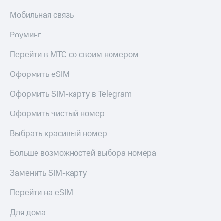
Мобильная связь
Роуминг
Перейти в МТС со своим номером
Оформить eSIM
Оформить SIM-карту в Telegram
Оформить чистый номер
Выбрать красивый номер
Больше возможностей выбора номера
Заменить SIM-карту
Перейти на eSIM
Для дома