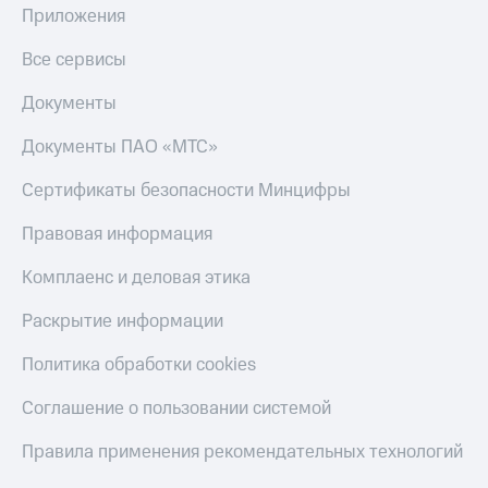
Приложения
Все сервисы
Документы
Документы ПАО «МТС»
Сертификаты безопасности Минцифры
Правовая информация
Комплаенс и деловая этика
Раскрытие информации
Политика обработки cookies
Соглашение о пользовании системой
Правила применения рекомендательных технологий