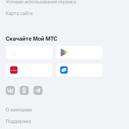
Условия использования сервиса
Карта сайта
Скачайте Мой МТС
О компании
Поддержка