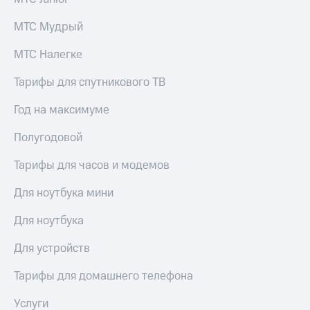
МТС Мудрый
МТС Налегке
Тарифы для спутникового ТВ
Год на максимуме
Полугодовой
Тарифы для часов и модемов
Для ноутбука мини
Для ноутбука
Для устройств
Тарифы для домашнего телефона
Услуги