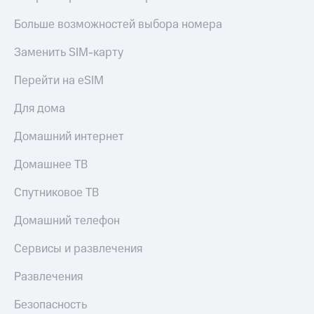
Больше возможностей выбора номера
Заменить SIM-карту
Перейти на eSIM
Для дома
Домашний интернет
Домашнее ТВ
Спутниковое ТВ
Домашний телефон
Сервисы и развлечения
Развлечения
Безопасность