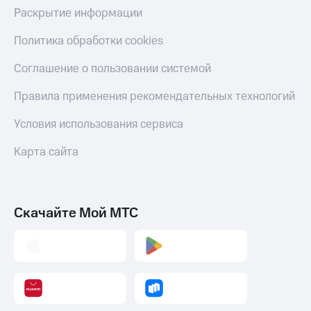
Раскрытие информации
Политика обработки cookies
Соглашение о пользовании системой
Правила применения рекомендательных технологий
Условия использования сервиса
Карта сайта
Скачайте Мой МТС