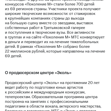
конкурсов «Поколение М» стали более 700 детей
из 69 регионов страны. Участники проекта получают
широкие творческие возможности: от стажировок
в крупнейших компаниях страны до выхода
на большую сцену вместе со звездами, выставок
собственных работ в Третьяковской галерее
и поступления в творческие вузы. Все активности
в группах и на сайте «Поколения М» МТС конвертирует
в деньги и переводит их на лечение тяжелобольных
детей. В рамках «Поколения М» собрано более
22 миллионов рублей, которые направлены на лечение
69 детей.
О продюсерском центре «Эколь»
Продюсерский центр «Эколь» на протяжении 20 лет
ведет работу по подготовке юных артистов
к российским и международным конкурсам,
телепроектам. Образовательная программа центра
построена на занятиях с профессиональными
педагогами в области вокала, актерского мастерства,