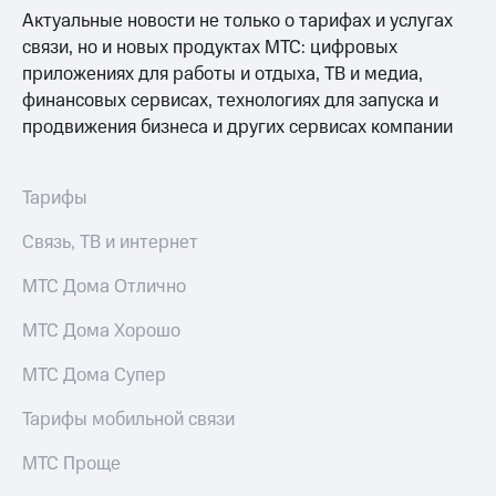
Актуальные новости не только о тарифах и услугах
связи, но и новых продуктах МТС: цифровых
приложениях для работы и отдыха, ТВ и медиа,
финансовых сервисах, технологиях для запуска и
продвижения бизнеса и других сервисах компании
Тарифы
Связь, ТВ и интернет
МТС Дома Отлично
МТС Дома Хорошо
МТС Дома Супер
Тарифы мобильной связи
МТС Проще