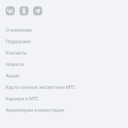
О компании
Поддержка
Контакты
Новости
Акции
Карта салонов экосистемы МТС
Карьера в МТС
Акционерам и инвесторам