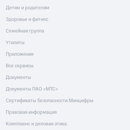
Детям и родителям
Здоровье и фитнес
Семейная группа
Утилиты
Приложения
Все сервисы
Документы
Документы ПАО «МТС»
Сертификаты безопасности Минцифры
Правовая информация
Комплаенс и деловая этика