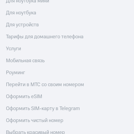
Для ноутбука мини
Для ноутбука
Для устройств
Тарифы для домашнего телефона
Услуги
Мобильная связь
Роуминг
Перейти в МТС со своим номером
Оформить eSIM
Оформить SIM-карту в Telegram
Оформить чистый номер
Выбрать красивый номер