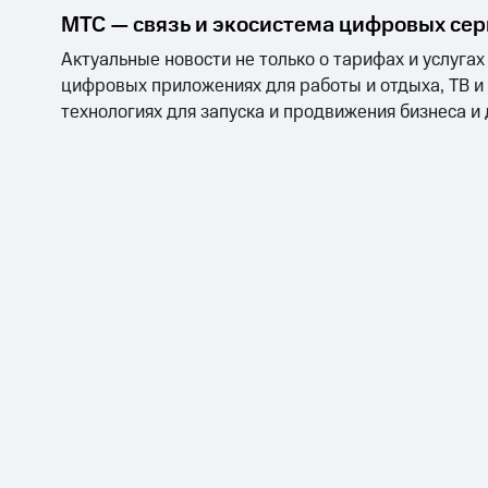
МТС — связь и экосистема цифровых се
Актуальные новости не только о тарифах и услугах
цифровых приложениях для работы и отдыха, ТВ и
технологиях для запуска и продвижения бизнеса и