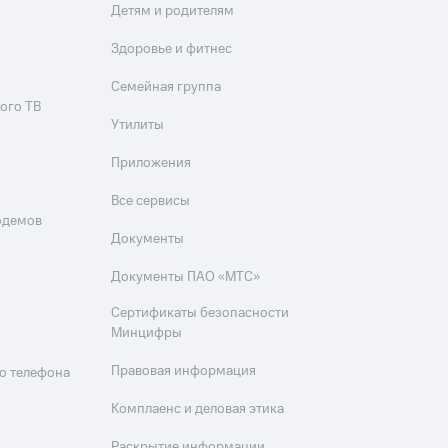
Детям и родителям
Здоровье и фитнес
Семейная группа
ого ТВ
Утилиты
Приложения
Все сервисы
одемов
Документы
Документы ПАО «МТС»
Сертификаты безопасности
Минцифры
Правовая информация
о телефона
Комплаенс и деловая этика
Раскрытие информации