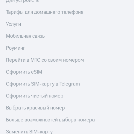
Для устройств
Тарифы для домашнего телефона
Услуги
Мобильная связь
Роуминг
Перейти в МТС со своим номером
Оформить eSIM
Оформить SIM-карту в Telegram
Оформить чистый номер
Выбрать красивый номер
Больше возможностей выбора номера
Заменить SIM-карту