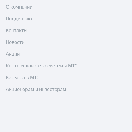
О компании
Поддержка
Контакты
Новости
Акции
Карта салонов экосистемы МТС
Карьера в МТС
Акционерам и инвесторам