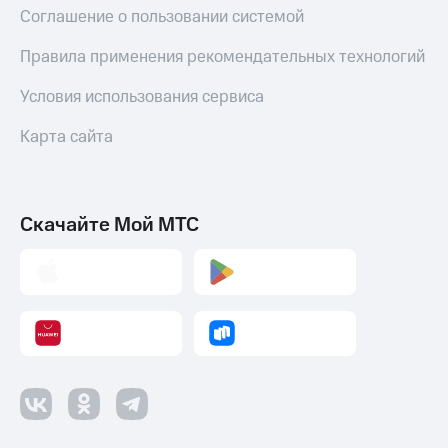
Соглашение о пользовании системой
Правила применения рекомендательных технологий
Условия использования сервиса
Карта сайта
Скачайте Мой МТС