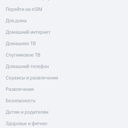
Перейти на eSIM
Для дома
Домашний интернет
Домашнее ТВ
Спутниковое ТВ
Домашний телефон
Сервисы и развлечения
Развлечения
Безопасность
Детям и родителям
Здоровье и фитнес