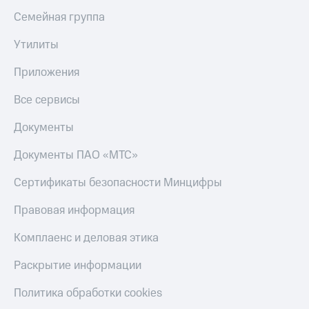
Семейная группа
Утилиты
Приложения
Все сервисы
Документы
Документы ПАО «МТС»
Сертификаты безопасности Минцифры
Правовая информация
Комплаенс и деловая этика
Раскрытие информации
Политика обработки cookies