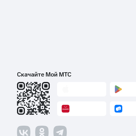
Скачайте Мой МТС