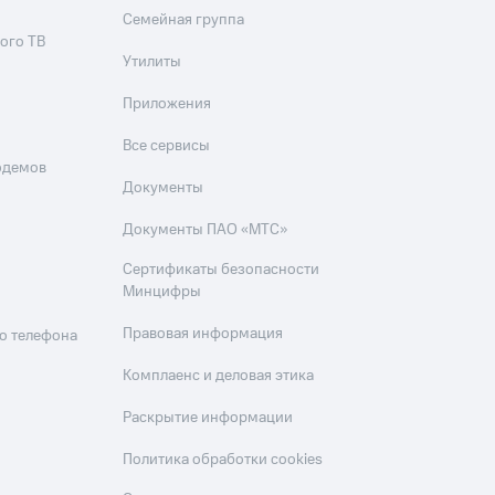
Семейная группа
ого ТВ
Утилиты
Приложения
Все сервисы
одемов
Документы
Документы ПАО «МТС»
Сертификаты безопасности
Минцифры
Правовая информация
о телефона
Комплаенс и деловая этика
Раскрытие информации
Политика обработки cookies