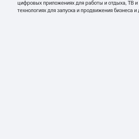
цифровых приложениях для работы и отдыха, ТВ и
технологиях для запуска и продвижения бизнеса и