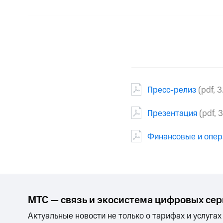
Пресс-релиз
(pdf, 
Презентация
(pdf, 
Финансовые и опер
МТС — связь и экосистема цифровых се
Актуальные новости не только о тарифах и услугах