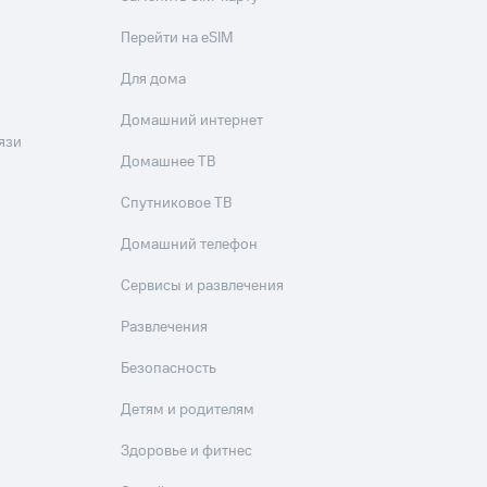
Перейти на eSIM
Для дома
Домашний интернет
язи
Домашнее ТВ
Спутниковое ТВ
Домашний телефон
Сервисы и развлечения
Развлечения
Безопасность
Детям и родителям
Здоровье и фитнес