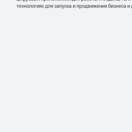
технологиях для запуска и продвижения бизнеса и