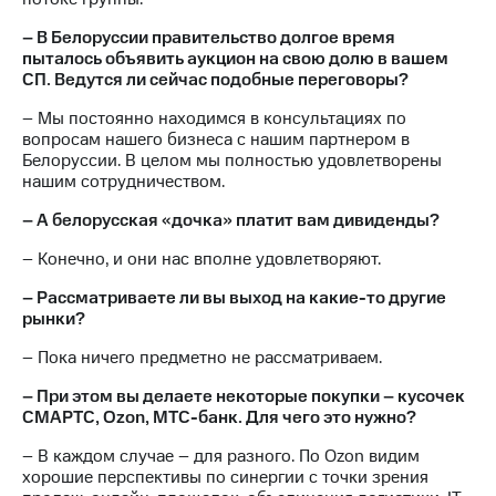
– В Белоруссии правительство долгое время
пыталось объявить аукцион на свою долю в вашем
СП. Ведутся ли сейчас подобные переговоры?
– Мы постоянно находимся в консультациях по
вопросам нашего бизнеса с нашим партнером в
Белоруссии. В целом мы полностью удовлетворены
нашим сотрудничеством.
– А белорусская «дочка» платит вам дивиденды?
– Конечно, и они нас вполне удовлетворяют.
– Рассматриваете ли вы выход на какие-то другие
рынки?
– Пока ничего предметно не рассматриваем.
– При этом вы делаете некоторые покупки – кусочек
СМАРТС, Ozon, МТС-банк. Для чего это нужно?
– В каждом случае – для разного. По Ozon видим
хорошие перспективы по синергии с точки зрения