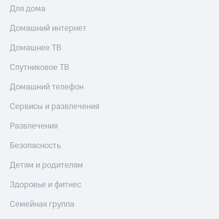
Для дома
Домашний интернет
Домашнее ТВ
Спутниковое ТВ
Домашний телефон
Сервисы и развлечения
Развлечения
Безопасность
Детям и родителям
Здоровье и фитнес
Семейная группа