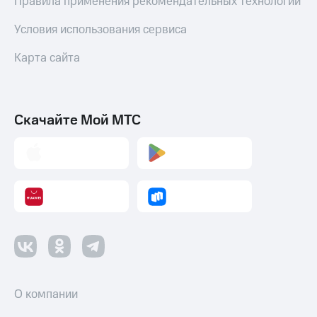
Правила применения рекомендательных технологий
Условия использования сервиса
Карта сайта
Скачайте Мой МТС
О компании