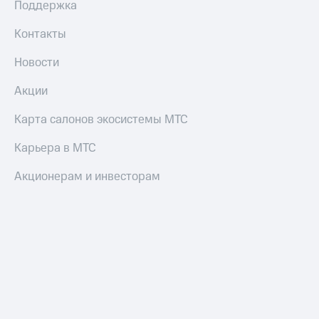
Поддержка
Контакты
Новости
Акции
Карта салонов экосистемы МТС
Карьера в МТС
Акционерам и инвесторам