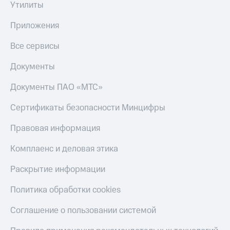
Утилиты
Приложения
Все сервисы
Документы
Документы ПАО «МТС»
Сертификаты безопасности Минцифры
Правовая информация
Комплаенс и деловая этика
Раскрытие информации
Политика обработки cookies
Соглашение о пользовании системой