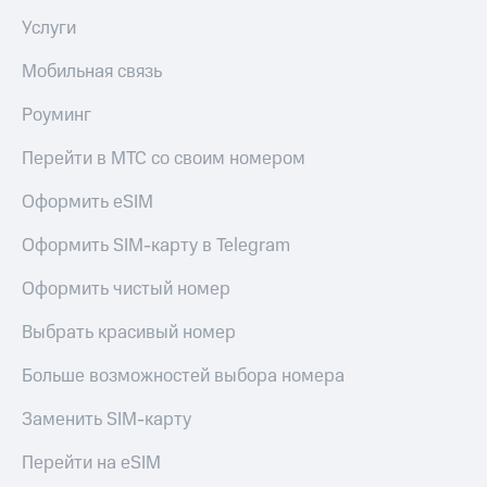
Услуги
Мобильная связь
Роуминг
Перейти в МТС со своим номером
Оформить eSIM
Оформить SIM-карту в Telegram
Оформить чистый номер
Выбрать красивый номер
Больше возможностей выбора номера
Заменить SIM-карту
Перейти на eSIM