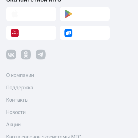
О компании
Поддержка
Контакты
Новости
Акции
Карта салонов экосистемы МТС