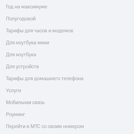
Год на максимуме
Полугодовой
Тарифы для часов и модемов
Для ноутбука мини
Для ноутбука
Для устройств
Тарифы для домашнего телефона
Услуги
Мобильная связь
Роуминг
Перейти в МТС со своим номером