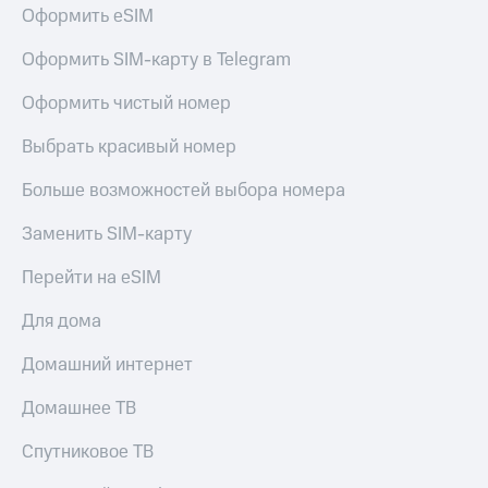
Оформить eSIM
Оформить SIM-карту в Telegram
Оформить чистый номер
Выбрать красивый номер
Больше возможностей выбора номера
Заменить SIM-карту
Перейти на eSIM
Для дома
Домашний интернет
Домашнее ТВ
Спутниковое ТВ