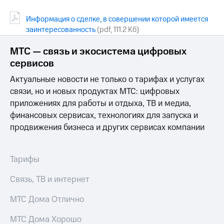
Информация о сделке, в совершении которой имеется
заинтересованность
(pdf, 111.2 Кб)
МТС — связь и экосистема цифровых
сервисов
Актуальные новости не только о тарифах и услугах
связи, но и новых продуктах МТС: цифровых
приложениях для работы и отдыха, ТВ и медиа,
финансовых сервисах, технологиях для запуска и
продвижения бизнеса и других сервисах компании
Тарифы
Связь, ТВ и интернет
МТС Дома Отлично
МТС Дома Хорошо