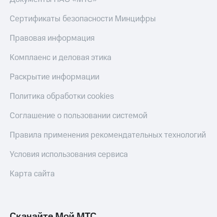
Сертификаты безопасности Минцифры
Правовая информация
Комплаенс и деловая этика
Раскрытие информации
Политика обработки cookies
Соглашение о пользовании системой
Правила применения рекомендательных технологий
Условия использования сервиса
Карта сайта
Скачайте Мой МТС