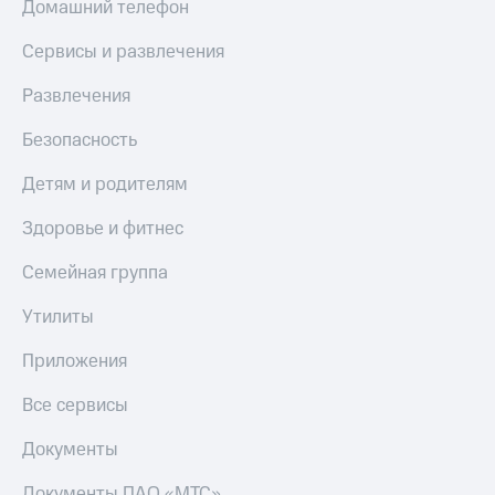
Домашний телефон
Сервисы и развлечения
Развлечения
Безопасность
Детям и родителям
Здоровье и фитнес
Семейная группа
Утилиты
Приложения
Все сервисы
Документы
Документы ПАО «МТС»