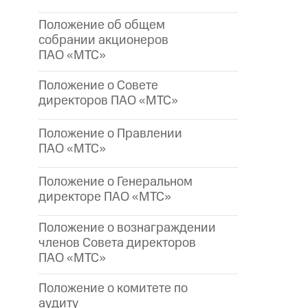
Положение об общем
собрании акционеров
ПАО «МТС»
Положение о Совете
директоров ПАО «МТС»
Положение о Правлении
ПАО «МТС»
Положение о Генеральном
директоре
ПАО «МТС»
Положение о вознаграждении
членов Совета директоров
ПАО «МТС»
Положение о комитете по
аудиту