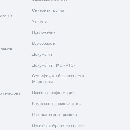
Семейная группа
ого ТВ
Утилиты
Приложения
Все сервисы
одемов
Документы
Документы ПАО «МТС»
Сертификаты безопасности
Минцифры
Правовая информация
о телефона
Комплаенс и деловая этика
Раскрытие информации
Политика обработки cookies