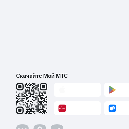
Скачайте Мой МТС