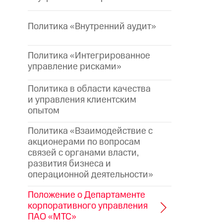
Политика «Внутренний аудит»
Политика «Интегрированное
управление рисками»
Политика в области качества
и управления клиентским
опытом
Политика «Взаимодействие с
акционерами по вопросам
связей с органами власти,
развития бизнеса и
операционной деятельности»
Положение о Департаменте
корпоративного управления
ПАО «МТС»