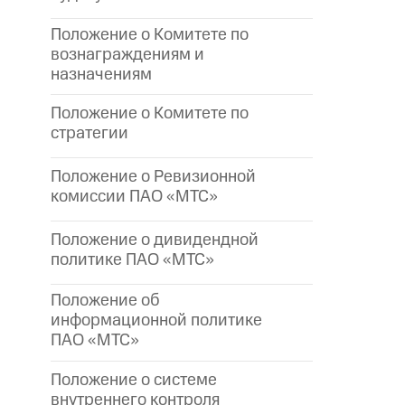
Положение о Комитете по
вознаграждениям и
назначениям
Положение о Комитете по
стратегии
Положение о Ревизионной
комиссии ПАО «МТС»
Положение о дивидендной
политике ПАО «МТС»
Положение об
информационной политике
ПАО «МТС»
Положение о системе
внутреннего контроля