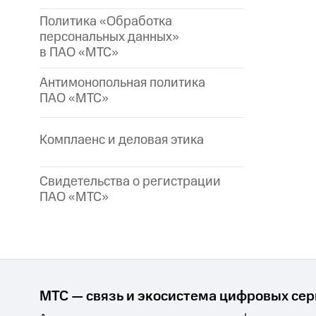
Политика «Обработка
персональных данных»
в ПАО «МТС»
Антимонопольная политика
ПАО «МТС»
Комплаенс и деловая этика
Свидетельства о регистрации
ПАО «МТС»
МТС — связь и экосистема цифровых се