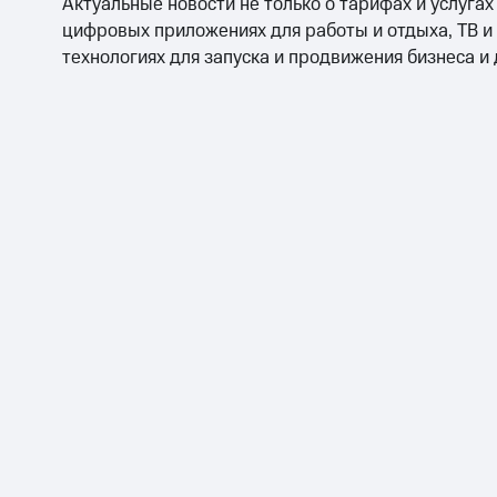
Актуальные новости не только о тарифах и услугах
цифровых приложениях для работы и отдыха, ТВ и
технологиях для запуска и продвижения бизнеса и