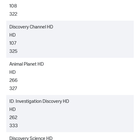
108
322
Discovery Channel HD
HD
107
325
Animal Planet HD
HD
266
327
ID: Investigation Discovery HD
HD
262
333
Discovery Science HD