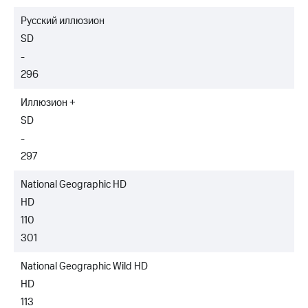
Русский иллюзион
SD
-
296
Иллюзион +
SD
-
297
National Geographic HD
HD
110
301
National Geographic Wild HD
HD
113