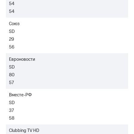
54
54
Союз
SD
29
56
Евроновости
SD
80
57
Вместе-РФ
SD
37
58
Clubbing TV HD