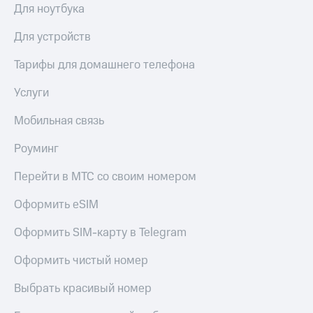
Для ноутбука
Для устройств
Тарифы для домашнего телефона
Услуги
Мобильная связь
Роуминг
Перейти в МТС со своим номером
Оформить eSIM
Оформить SIM-карту в Telegram
Оформить чистый номер
Выбрать красивый номер