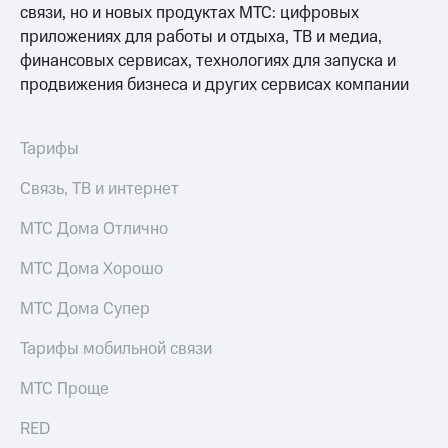
связи, но и новых продуктах МТС: цифровых
приложениях для работы и отдыха, ТВ и медиа,
финансовых сервисах, технологиях для запуска и
продвижения бизнеса и других сервисах компании
Тарифы
Связь, ТВ и интернет
МТС Дома Отлично
МТС Дома Хорошо
МТС Дома Супер
Тарифы мобильной связи
МТС Проще
RED