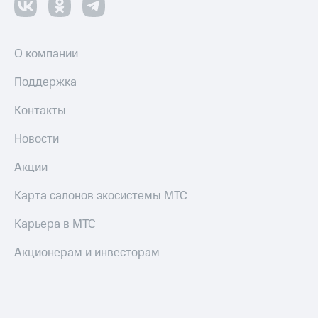
О компании
Поддержка
Контакты
Новости
Акции
Карта салонов экосистемы МТС
Карьера в МТС
Акционерам и инвесторам