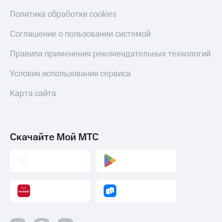
Политика обработки cookies
Соглашение о пользовании системой
Правила применения рекомендательных технологий
Условия использования сервиса
Карта сайта
Скачайте Мой МТС