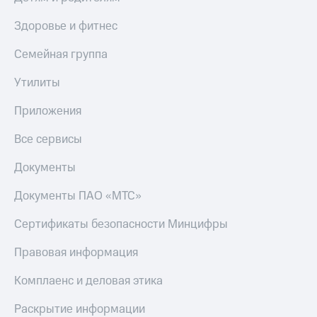
Здоровье и фитнес
Семейная группа
Утилиты
Приложения
Все сервисы
Документы
Документы ПАО «МТС»
Сертификаты безопасности Минцифры
Правовая информация
Комплаенс и деловая этика
Раскрытие информации