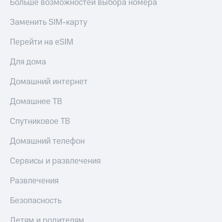
Больше возможностей выбора номера
Заменить SIM-карту
Перейти на eSIM
Для дома
Домашний интернет
Домашнее ТВ
Спутниковое ТВ
Домашний телефон
Сервисы и развлечения
Развлечения
Безопасность
Детям и родителям