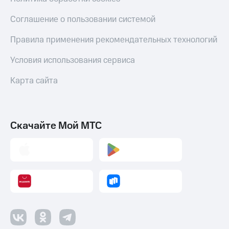
Соглашение о пользовании системой
Правила применения рекомендательных технологий
Условия использования сервиса
Карта сайта
Скачайте Мой МТС