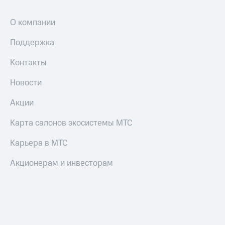
О компании
Поддержка
Контакты
Новости
Акции
Карта салонов экосистемы МТС
Карьера в МТС
Акционерам и инвесторам