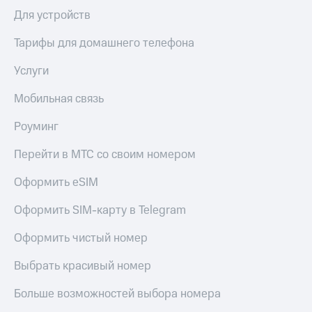
Для устройств
Тарифы для домашнего телефона
Услуги
Мобильная связь
Роуминг
Перейти в МТС со своим номером
Оформить eSIM
Оформить SIM-карту в Telegram
Оформить чистый номер
Выбрать красивый номер
Больше возможностей выбора номера