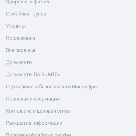
Здоровье и фитнес
Семейная группа
Утилиты
Приложения
Все сервисы
Документы
Документы ПАО «МТС»
Сертификаты безопасности Минцифры
Правовая информация
Комплаенс и деловая этика
Раскрытие информации
Политика обработки cookies