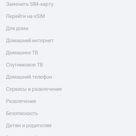
Заменить SIM-карту
Перейти на eSIM
Для дома
Домашний интернет
Домашнее ТВ
Спутниковое ТВ
Домашний телефон
Сервисы и развлечения
Развлечения
Безопасность
Детям и родителям