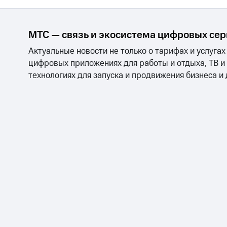
МТС — связь и экосистема цифровых се
Актуальные новости не только о тарифах и услугах
цифровых приложениях для работы и отдыха, ТВ и
технологиях для запуска и продвижения бизнеса и