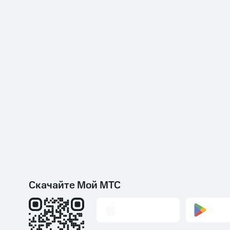
Скачайте Мой МТС