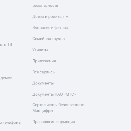
Безопасность
Детям и родителям
Здоровье и фитнес
Семейная группа
ого ТВ
Утилиты
Приложения
Все сервисы
одемов
Документы
Документы ПАО «МТС»
Сертификаты безопасности
Минцифры
Правовая информация
о телефона