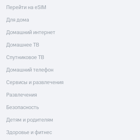
Перейти на eSIM
Для дома
Домашний интернет
Домашнее ТВ
Спутниковое ТВ
Домашний телефон
Сервисы и развлечения
Развлечения
Безопасность
Детям и родителям
Здоровье и фитнес