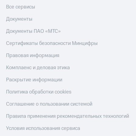
Все сервисы
Документы
Документы ПАО «МТС»
Сертификаты безопасности Минцифры
Правовая информация
Комплаенс и деловая этика
Раскрытие информации
Политика обработки cookies
Соглашение о пользовании системой
Правила применения рекомендательных технологий
Условия использования сервиса