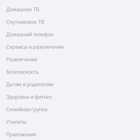
Домашнее ТВ
Спутниковое ТВ
Домашний телефон
Сервисы и развлечения
Развлечения
Безопасность
Детям и родителям
Здоровье и фитнес
Семейная группа
Утилиты
Приложения