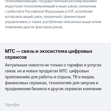
телекоммуникаций, государственным регулированием
индустрии телекоммуникаций и иные риски, связанные
с работой в Российской Федерации и СНГ; колебания
котировок акций; риск, связанный с финансовым
управлением, а также усугубление описанных выше и/или
появление других факторов риска.
МТС — связь и экосистема цифровых
сервисов
Актуальные новости не только о тарифах и услугах
связи, но и новых продуктах МТС: цифровых
приложениях для работы и отдыха, ТВ и медиа,
финансовых сервисах, технологиях для запуска и
продвижения бизнеса и других сервисах компании
Тарифы