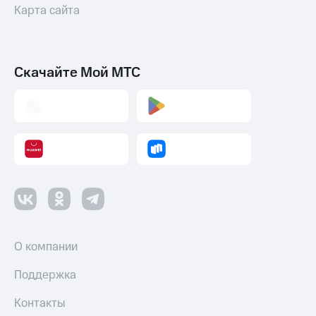
Карта сайта
Скачайте Мой МТС
О компании
Поддержка
Контакты