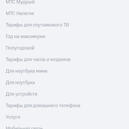
МТС Мудрый
МТС Налегке
Тарифы для спутникового ТВ
Год на максимуме
Полугодовой
Тарифы для часов и модемов
Для ноутбука мини
Для ноутбука
Для устройств
Тарифы для домашнего телефона
Услуги
Мобильная связь