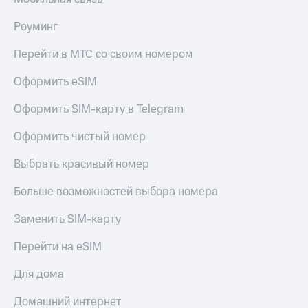
Роуминг
Перейти в МТС со своим номером
Оформить eSIM
Оформить SIM-карту в Telegram
Оформить чистый номер
Выбрать красивый номер
Больше возможностей выбора номера
Заменить SIM-карту
Перейти на eSIM
Для дома
Домашний интернет