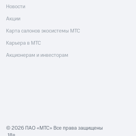
Новости
Акции
Карта салонов экосистемы МТС
Карьера в МТС
Акционерам и инвесторам
© 2026 ПАО «МТС» Все права защищены
18+