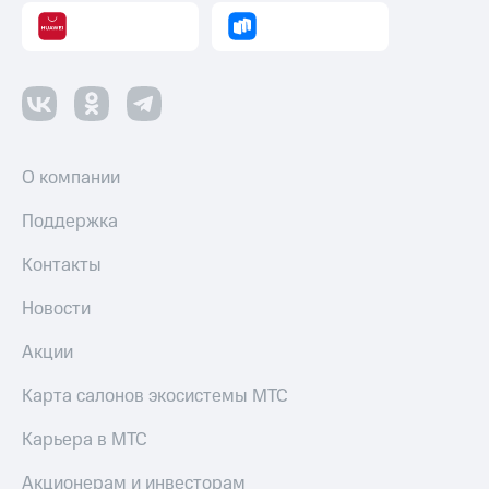
О компании
Поддержка
Контакты
Новости
Акции
Карта салонов экосистемы МТС
Карьера в МТС
Акционерам и инвесторам