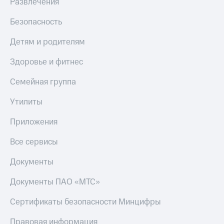
Развлечения
Безопасность
Детям и родителям
Здоровье и фитнес
Семейная группа
Утилиты
Приложения
Все сервисы
Документы
Документы ПАО «МТС»
Сертификаты безопасности Минцифры
Правовая информация