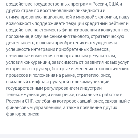
воздействие государственных программ России, США и
других стран по восстановлению ликвидности и
стимулированию национальной и мировой экономики, нашу
возможность поддерживать текущий кредитный рейтинг и
воздействие на стоимость финансирования и конкурентное
положение, в случае снижения такового, стратегическую
деятельность, включая приобретения и отчуждения и
успешность интеграции приобретенных бизнесов,
возможные изменения по квартальным результатам,
условия конкуренции, зависимость от развития новых услуг
и тарифных структур, быстрые изменения технологических
процессов и положения на рынке, стратегию; риск,
связанный с инфраструктурой телекоммуникаций,
государственным регулированием индустрии
телекоммуникаций, и иные риски, связанные с работой в
России и СНГ, колебания котировок акций; риск, связанный с
финансовым управлением, а также появление других
факторов риска.