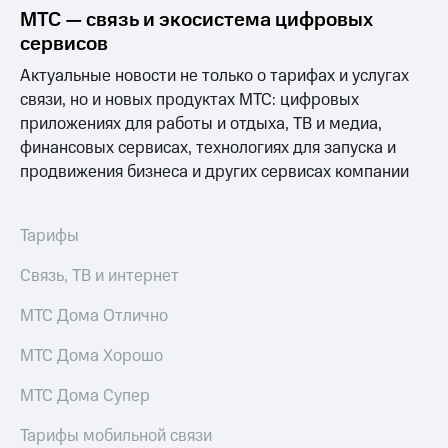
МТС — связь и экосистема цифровых
сервисов
Актуальные новости не только о тарифах и услугах
связи, но и новых продуктах МТС: цифровых
приложениях для работы и отдыха, ТВ и медиа,
финансовых сервисах, технологиях для запуска и
продвижения бизнеса и других сервисах компании
Тарифы
Связь, ТВ и интернет
МТС Дома Отлично
МТС Дома Хорошо
МТС Дома Супер
Тарифы мобильной связи