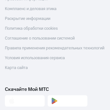
Комплаенс и деловая этика
Раскрытие информации
Политика обработки cookies
Соглашение о пользовании системой
Правила применения рекомендательных технологий
Условия использования сервиса
Карта сайта
Скачайте Мой МТС