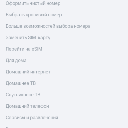
Оформить чистый номер
Выбрать красивый номер
Больше возможностей выбора номера
Заменить SIM-карту
Перейти на eSIM
Для дома
Домашний интернет
Домашнее ТВ
Спутниковое ТВ
Домашний телефон
Сервисы и развлечения