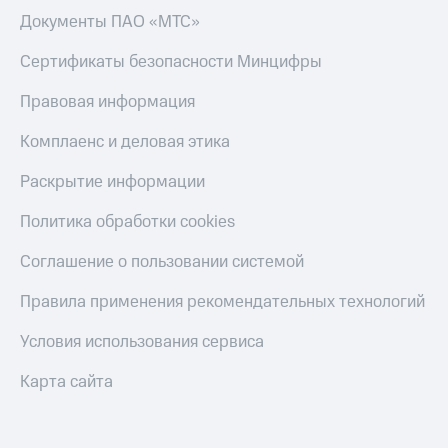
Документы ПАО «МТС»
Сертификаты безопасности Минцифры
Правовая информация
Комплаенс и деловая этика
Раскрытие информации
Политика обработки cookies
Соглашение о пользовании системой
Правила применения рекомендательных технологий
Условия использования сервиса
Карта сайта