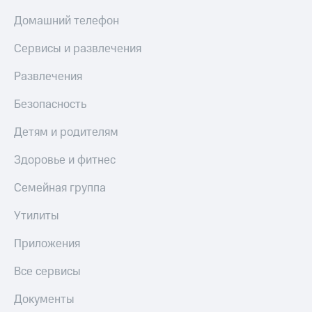
Домашний телефон
Сервисы и развлечения
Развлечения
Безопасность
Детям и родителям
Здоровье и фитнес
Семейная группа
Утилиты
Приложения
Все сервисы
Документы