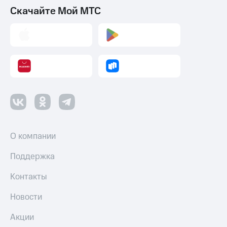
Скачайте Мой МТС
О компании
Поддержка
Контакты
Новости
Акции