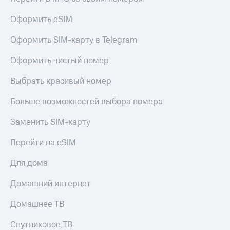
Оформить eSIM
Оформить SIM-карту в Telegram
Оформить чистый номер
Выбрать красивый номер
Больше возможностей выбора номера
Заменить SIM-карту
Перейти на eSIM
Для дома
Домашний интернет
Домашнее ТВ
Спутниковое ТВ